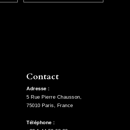
Contact
Adresse :
5 Rue Pierre Chausson,
75010 Paris, France
Téléphone :