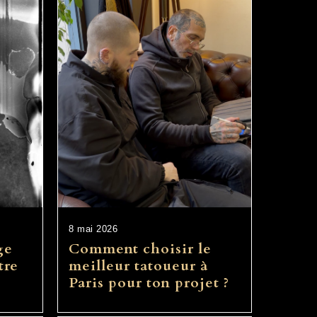
8 mai 2026
ge
Comment choisir le
tre
meilleur tatoueur à
Paris pour ton projet ?