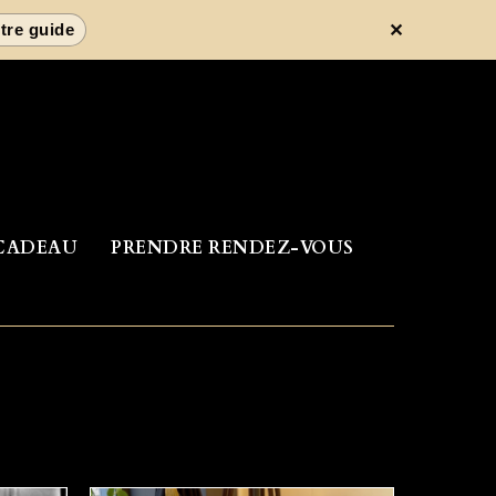
✕
tre guide
CADEAU
PRENDRE RENDEZ-VOUS