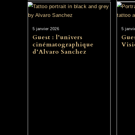
5 janvier 2026
5 janvi
Guest : l’univers
Gues
cinématographique
Visi
d’Alvaro Sanchez