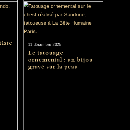
tiste
11 décembre 2025
Le tatouage
ornemental : un bijou
gravé sur la peau