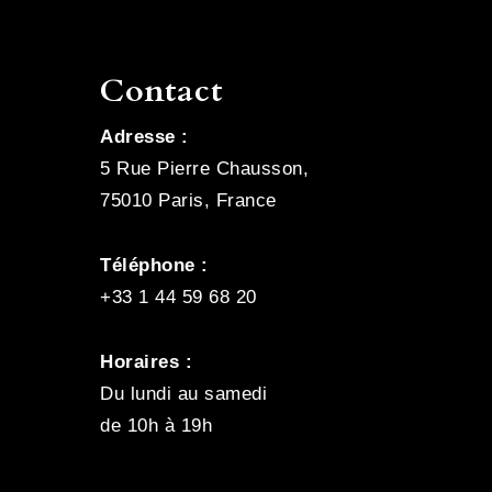
Contact
Adresse :
5 Rue Pierre Chausson,
75010 Paris, France
Téléphone :
+33 1 44 59 68 20
Horaires :
Du lundi au samedi
de 10h à 19h