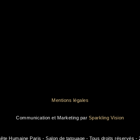
Mentions légales
Communication et Marketing par
Sparkling Vision
ête Humaine Paris - Salon de tatouage - Tous droits réservés -