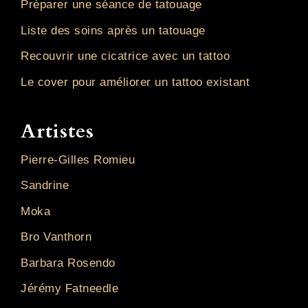
Préparer une séance de tatouage
Liste des soins après un tatouage
Recouvrir une cicatrice avec un tattoo
Le cover pour améliorer un tattoo existant
Artistes
Pierre-Gilles Romieu
Sandrine
Moka
Bro Vanthorn
Barbara Rosendo
Jérémy Fatneedle