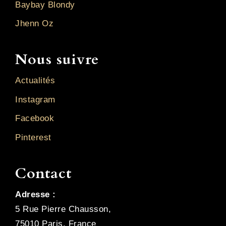
Baybay Blondy
Jhenn Oz
Nous suivre
Actualités
Instagram
Facebook
Pinterest
Contact
Adresse :
5 Rue Pierre Chausson,
75010 Paris, France