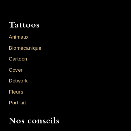
Tattoos
Animaux
Biomécanique
Cartoon
Cover
Dotwork
Fleurs
Portrait
Nos conseils