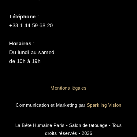
Téléphone :
+33 1 44 59 68 20
Horaires :
Du lundi au samedi
de 10h à 19h
Mentions légales
Communication et Marketing par
Sparkling Vision
La Bête Humaine Paris - Salon de tatouage - Tous
droits réservés - 2026