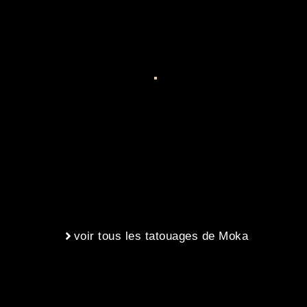
voir tous les tatouages de Moka