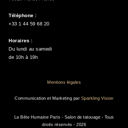
Téléphone :
+33 1 44 59 68 20
Horaires :
Du lundi au samedi
de 10h à 19h
Mentions légales
Communication et Marketing par
Sparkling Vision
La Bête Humaine Paris - Salon de tatouage - Tous
droits réservés - 2026