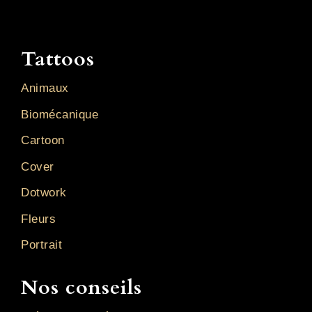
Tattoos
Animaux
Biomécanique
Cartoon
Cover
Dotwork
Fleurs
Portrait
Nos conseils