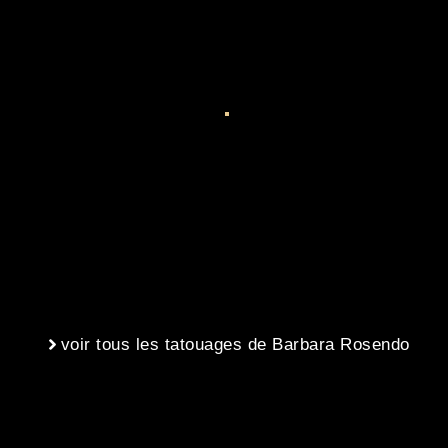
voir tous les tatouages de Barbara Rosendo