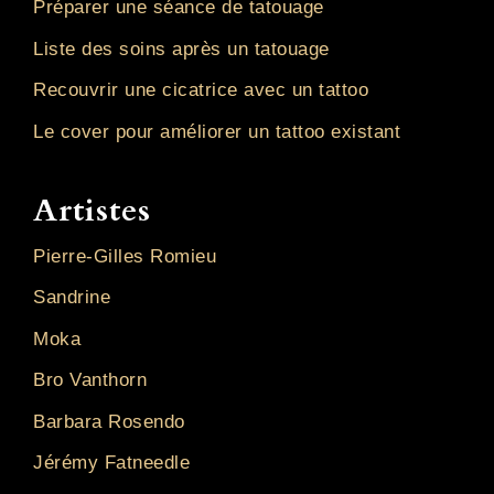
Préparer une séance de tatouage
Liste des soins après un tatouage
Recouvrir une cicatrice avec un tattoo
Le cover pour améliorer un tattoo existant
Artistes
Pierre-Gilles Romieu
Sandrine
Moka
Bro Vanthorn
Barbara Rosendo
Jérémy Fatneedle