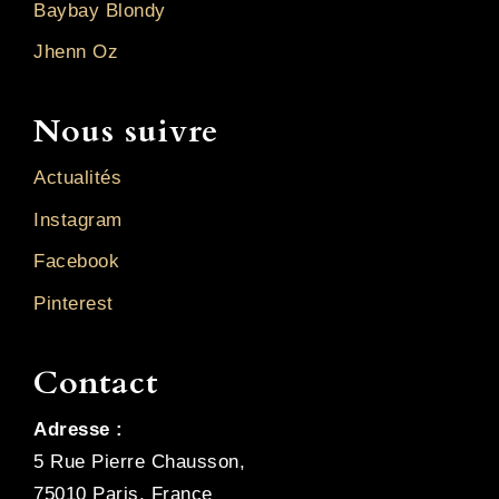
Baybay Blondy
Jhenn Oz
Nous suivre
Actualités
Instagram
Facebook
Pinterest
Contact
Adresse :
5 Rue Pierre Chausson,
75010 Paris, France