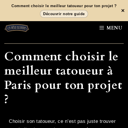
Aller
Comment choisir le meilleur tatoueur pour ton projet ?
✕
au
Découvrir notre guide
contenu
MENU
Comment choisir le
meilleur tatoueur à
Paris pour ton projet
?
Choisir son tatoueur, ce n’est pas juste trouver