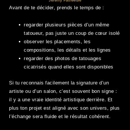
Jérémy Fatneedle
Avant de te décider, prends le temps de :
regarder plusieurs pièces d’un même
tatoueur, pas juste un coup de cœur isolé
observer les placements, les
compositions, les détails et les lignes
regarder des photos de tatouages
cicatrisés quand elles sont disponibles
Si tu reconnais facilement la signature d’un
artiste ou d’un salon, c’est souvent bon signe :
il y a une vraie identité artistique derrière. Et
plus ton projet est aligné avec son univers, plus
l’échange sera fluide et le résultat cohérent.