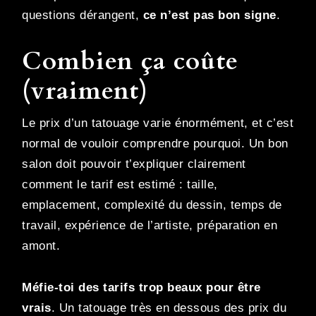
questions dérangent,
ce n’est pas bon signe
.
Combien ça coûte
(vraiment)
Le prix d’un tatouage varie énormément, et c’est
normal de vouloir comprendre pourquoi. Un bon
salon doit pouvoir t’expliquer clairement
comment le tarif est estimé : taille,
emplacement, complexité du dessin, temps de
travail, expérience de l’artiste, préparation en
amont.
Méfie-toi des tarifs trop beaux pour être
vrais
. Un tatouage très en dessous des prix du