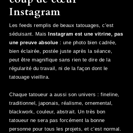
Instagram
Les feeds remplis de beaux tatouages, c’est
séduisant. Mais
Instagram est une vitrine, pas
une preuve absolue
: une photo bien cadrée,
bien éclairée, postée juste après la séance,
peut être magnifique sans rien te dire de la
régularité du travail, ni de la façon dont le
tatouage vieillira.
Chaque tatoueur a aussi son univers : fineline,
traditionnel, japonais, réalisme, ornemental,
blackwork, couleur, abstrait. Un très bon
tatoueur ne sera pas forcément la bonne
personne pour tous les projets, et c’est normal.