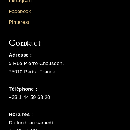
Instagram
Facebook
Pinterest
Contact
Adresse :
5 Rue Pierre Chausson,
75010 Paris, France
Téléphone :
+33 1 44 59 68 20
Horaires :
Du lundi au samedi