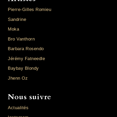
Pierre-Gilles Romieu
Sandrine
Moka
Bro Vanthorn
Barbara Rosendo
Jérémy Fatneedle
Baybay Blondy
Jhenn Oz
Nous suivre
Actualités