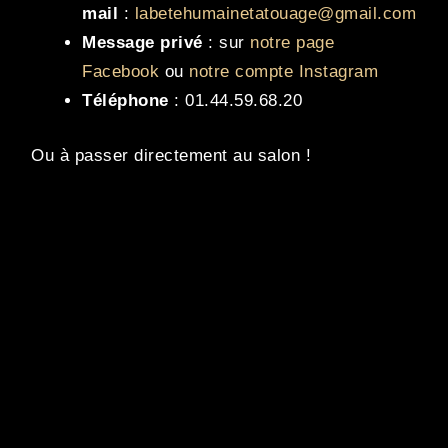
mail
:
labetehumainetatouage@gmail.com
Message privé
: sur
notre page
Facebook
ou
notre compte Instagram
Téléphone
: 01.44.59.68.20
Ou à passer directement au salon !