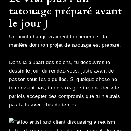
tatouage préparé avant
le jour J
Un point change vraiment l’expérience : la
manière dont ton projet de tatouage est préparé.
Dans la plupart des salons, tu découvres le
dessin le jour du rendez-vous, juste avant de
passer sous les aiguilles. Si quelque chose ne
te convient pas, tu dois réagir vite, décider vite,
parfois accepter des compromis que tu n’aurais
pas faits avec plus de temps.