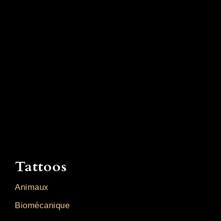
Tattoos
Animaux
Biomécanique