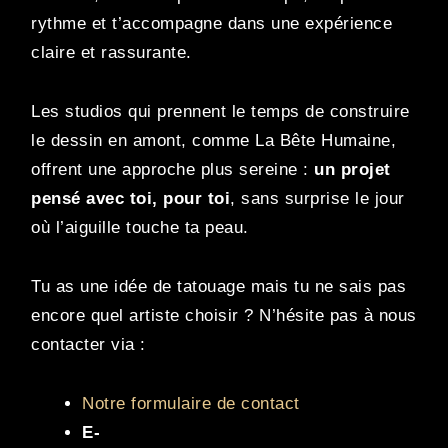
rythme et t’accompagne dans une expérience
claire et rassurante.
Les studios qui prennent le temps de construire
le dessin en amont, comme La Bête Humaine,
offrent une approche plus sereine :
un projet
pensé avec toi, pour toi
, sans surprise le jour
où l’aiguille touche ta peau.
Tu as une idée de tatouage mais tu ne sais pas
encore quel artiste choisir ? N’hésite pas à nous
contacter via :
Notre formulaire de contact
E-