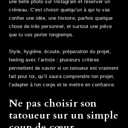
une belle photo sur Instagram et réserver un
créneau. C’est choisir quelqu’un à qui tu vas
confier une idée, une histoire, parfois quelque
chose de très personnel, et surtout une pièce
que tu vas porter longtemps.
Style, hygiène, écoute, préparation du projet,
feeling avec l’artiste : plusieurs critères
permettent de savoir si un tatoueur est vraiment
fait pour toi, qu’il saura comprendre ton projet,
l’adapter à ton corps et te mettre en confiance.
Ne pas choisir son
tatoueur sur un simple
coup de cœur