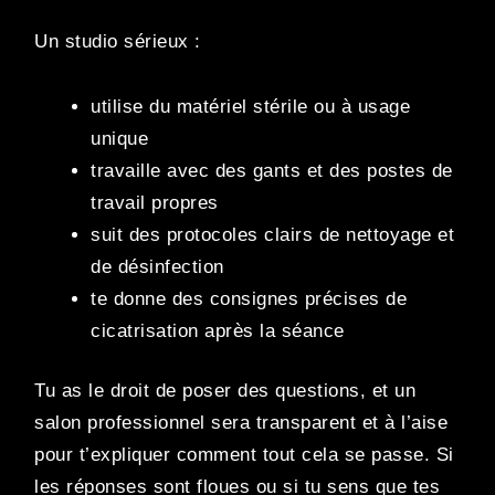
Un studio sérieux :
utilise du matériel stérile ou à usage
unique
travaille avec des gants et des postes de
travail propres
suit des protocoles clairs de nettoyage et
de désinfection
te donne des consignes précises de
cicatrisation après la séance
Tu as le droit de poser des questions, et un
salon professionnel sera transparent et à l’aise
pour t’expliquer comment tout cela se passe. Si
les réponses sont floues ou si tu sens que tes