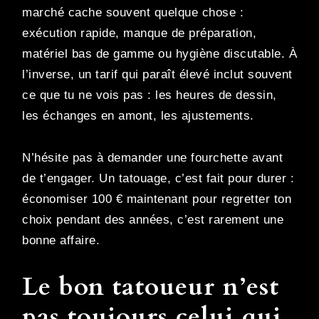
marché cache souvent quelque chose :
exécution rapide, manque de préparation,
matériel bas de gamme ou hygiène discutable. À
l’inverse, un tarif qui paraît élevé inclut souvent
ce que tu ne vois pas : les heures de dessin,
les échanges en amont, les ajustements.
N’hésite pas à demander une fourchette avant
de t’engager. Un tatouage, c’est fait pour durer :
économiser 100 € maintenant pour regretter ton
choix pendant des années, c’est rarement une
bonne affaire.
Le bon tatoueur n’est
pas toujours celui qui