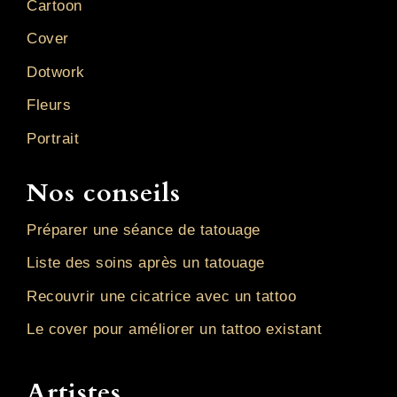
Cartoon
Cover
Dotwork
Fleurs
Portrait
Nos conseils
Préparer une séance de tatouage
Liste des soins après un tatouage
Recouvrir une cicatrice avec un tattoo
Le cover pour améliorer un tattoo existant
Artistes