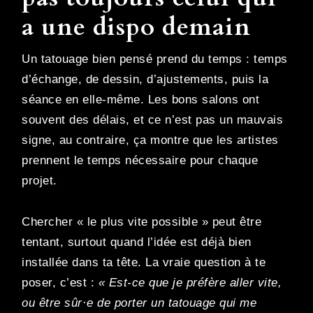
a une dispo demain
Un tatouage bien pensé prend du temps : temps
d’échange, de dessin, d’ajustements, puis la
séance en elle-même. Les bons salons ont
souvent des délais, et ce n’est pas un mauvais
signe, au contraire, ça montre que les artistes
prennent le temps nécessaire pour chaque
projet.
Chercher « le plus vite possible » peut être
tentant, surtout quand l’idée est déjà bien
installée dans ta tête. La vraie question à te
poser, c’est :
« Est-ce que je préfère aller vite,
ou être sûr·e de porter un tatouage qui me