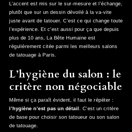
L’accent est mis sur le sur-mesure et l’échange,
plutôt que sur un dessin dévoilé à la va-vite
juste avant de tatouer. C’est ce qui change toute
l’expérience. Et c’est aussi pour ça que depuis
plus de 10 ans, La Bête Humaine est
régulièrement citée parmi les meilleurs salons
de tatouage à Paris.
L’hygiène du salon : le
critère non négociable
Même si ça paraît évident, il faut le répéter :
l’hygiène n’est pas un détail
. C’est un critère
de base pour choisir son tatoueur ou son salon
de tatouage.