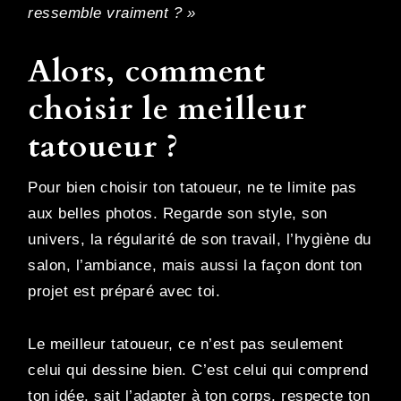
ressemble vraiment ? »
Alors, comment
choisir le meilleur
tatoueur ?
Pour bien choisir ton tatoueur, ne te limite pas
aux belles photos. Regarde son style, son
univers, la régularité de son travail, l’hygiène du
salon, l’ambiance, mais aussi la façon dont ton
projet est préparé avec toi.
Le meilleur tatoueur, ce n’est pas seulement
celui qui dessine bien. C’est celui qui comprend
ton idée, sait l’adapter à ton corps, respecte ton