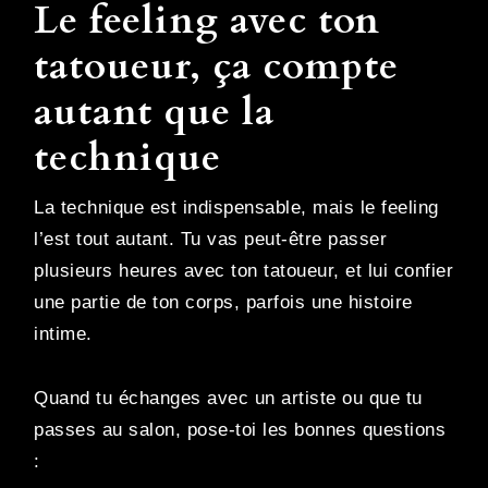
Le feeling avec ton
tatoueur, ça compte
autant que la
technique
La technique est indispensable, mais le feeling
l’est tout autant. Tu vas peut-être passer
plusieurs heures avec ton tatoueur, et lui confier
une partie de ton corps, parfois une histoire
intime.
Quand tu échanges avec un artiste ou que tu
passes au salon, pose-toi les bonnes questions
: