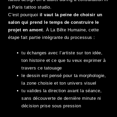
C’est pourquoi
il vaut la peine de choisir un
salon qui prend le temps de construire le
projet en amont
. À La Bête Humaine, cette
étape fait partie intégrante du processus :
tu échanges avec l’artiste sur ton idée,
ton histoire et ce que tu veux exprimer à
travers ce tatouage
le dessin est pensé pour ta morphologie,
la zone choisie et ton univers visuel
tu valides la direction avant la séance,
sans découverte de dernière minute ni
décision prise sous pression