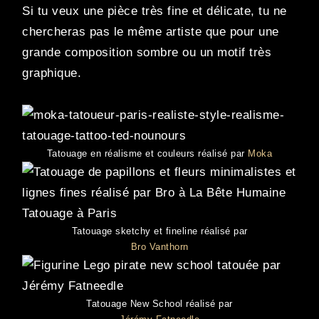
Si tu veux une pièce très fine et délicate, tu ne
chercheras pas le même artiste que pour une
grande composition sombre ou un motif très
graphique.
Tatouage en réalisme et couleurs réalisé par
Moka
Tatouage sketchy et fineline réalisé par
Bro Vanthorn
Tatouage New School réalisé par