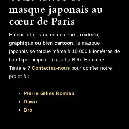
masque japonais au
cœur de Paris
En noir et gris ou en couleurs,
réaliste,
graphique ou bien cartoon
, le masque
japonais se tatoue même à 10 000 kilomètres de
l’archipel nippon – ici, à La Bête Humaine.
Tenté·e ?
Contactez-nous
pour confier notre
projet à :
Pierre-Gilles Romieu
Dawn
Bro