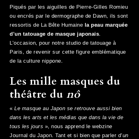
Piqués par les aiguilles de Pierre-Gilles Romieu
ou encrés par le dermographe de Dawn, ils sont
ressortis de La Bête Humaine
la peau marquée
d’un tatouage de masque japonais
.
L’occasion, pour notre studio de tatouage à
Paris, de revenir sur cette figure emblématique
de la culture nippone.
Les mille masques du
théâtre du
nô
«
Le masque au Japon se retrouve aussi bien
dans les arts et les médias que dans la vie de
tous les jours
», nous apprend le webzine
Journal du Japon. Tant et si bien que parler d’
un