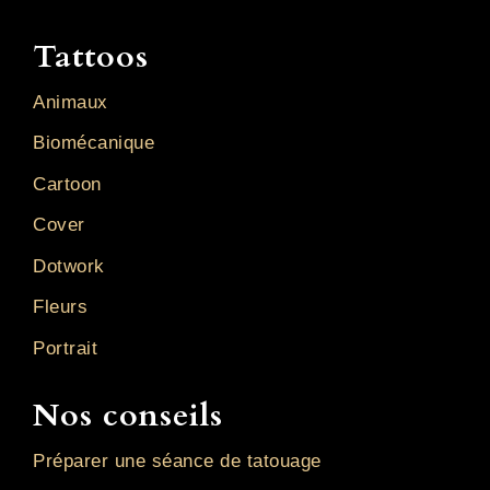
Tattoos
Animaux
Biomécanique
Cartoon
Cover
Dotwork
Fleurs
Portrait
Nos conseils
Préparer une séance de tatouage