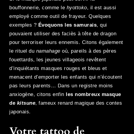
bouffonnerie, comme le
hyottoko
, il est aussi
employé comme outil de frayeur. Quelques
exemples ?
Évoquons les samurais
, qui
pouvaient utiliser des faciès à tête de dragon
pour terroriser leurs ennemis. Citons également
le rituel du
namahage
où, pareils à des pères
fouettards, les jeunes villageois revêtent
d’inquiétants masques rouges et bleus et
menacent d’emporter les enfants qui n’écoutent
pas leurs parents… Dans un registre moins
anxiogène, citons enfin
les nombreux masque
de
kitsune
, fameux renard magique des contes
japonais.
Votre tattoo de