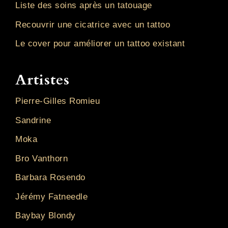
Liste des soins après un tatouage
Recouvrir une cicatrice avec un tattoo
Le cover pour améliorer un tattoo existant
Artistes
Pierre-Gilles Romieu
Sandrine
Moka
Bro Vanthorn
Barbara Rosendo
Jérémy Fatneedle
Baybay Blondy