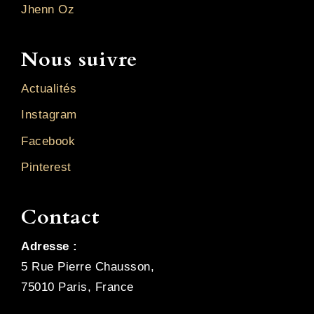
Jhenn Oz
Nous suivre
Actualités
Instagram
Facebook
Pinterest
Contact
Adresse :
5 Rue Pierre Chausson,
75010 Paris, France