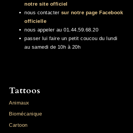
notre site officiel
nous contacter
sur notre page Facebook
officielle
nous appeler au 01.44.59.68.20
passer lui faire un petit coucou du lundi
au samedi de 10h à 20h
Tattoos
Animaux
Biomécanique
Cartoon