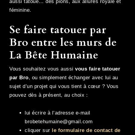
aussi tatoué… des pions, aux allures royale et
féminine.
Se faire tatouer par
Bro entre les murs de
La Bête Humaine
Vous souhaitez vous aussi
vous faire tatouer
par Bro
, ou simplement échanger avec lui au
sujet d’un projet qui vous tient à cœur ? Vous
pouvez dès à présent, au choix :
lui écrire à l’adresse e-mail
brobetehumaine@gmail.com
cliquer sur
le formulaire de contact de