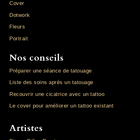
Cover
Dotwork
Fleurs
Portrait
Nos conseils
Préparer une séance de tatouage
Liste des soins après un tatouage
Recouvrir une cicatrice avec un tattoo
Le cover pour améliorer un tattoo existant
Artistes