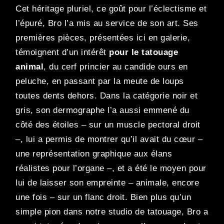
Cet héritage pluriel, ce goût pour l’éclectisme et
l’épuré, Bro l’a mis au service de son art. Ses
premières pièces, présentées ici en galerie,
témoignent d’un intérêt
pour le tatouage
animal
, du cerf princier au candide ours en
peluche, en passant par la meute de loups
toutes dents dehors. Dans la catégorie noir et
gris, son dermographe l’a aussi emmené du
côté des étoiles – sur un muscle pectoral droit
–, lui a permis de montrer qu’il avait du cœur –
une représentation graphique aux élans
réalistes pour l’organe –, et a été le moyen pour
lui de laisser son empreinte – animale, encore
une fois – sur un flanc droit. Bien plus qu’un
simple pion dans notre studio de tatouage, Bro a