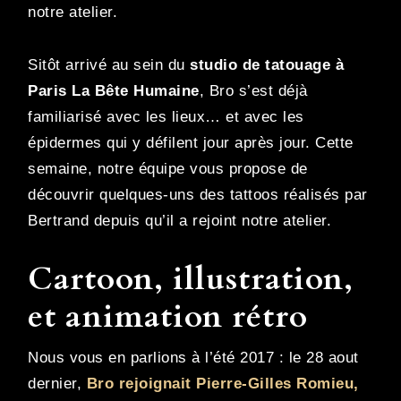
notre atelier.
Sitôt arrivé au sein du
studio de tatouage à
Paris La Bête Humaine
, Bro s’est déjà
familiarisé avec les lieux… et avec les
épidermes qui y défilent jour après jour. Cette
semaine, notre équipe vous propose de
découvrir quelques-uns des tattoos réalisés par
Bertrand depuis qu’il a rejoint notre atelier.
Cartoon, illustration,
et animation rétro
Nous vous en parlions à l’été 2017 : le 28 aout
dernier,
Bro rejoignait Pierre-Gilles Romieu,