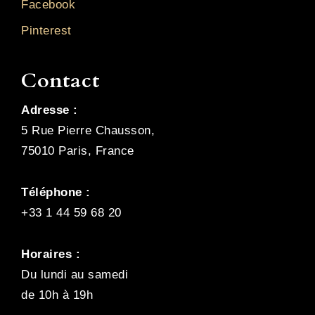
Facebook
Pinterest
Contact
Adresse :
5 Rue Pierre Chausson,
75010 Paris, France
Téléphone :
+33 1 44 59 68 20
Horaires :
Du lundi au samedi
de 10h à 19h