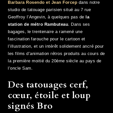
Barbara Rosendo et Jean Forcep
dans notre
studio de tatouage parisien situé au 7 rue
Geoffroy l’Angevin, à quelques pas de
la
station de métro Rambuteau
. Dans ses
bagages, le trentenaire a ramené une
fascination farouche pour le cartoon et
l’illustration, et un intérêt solidement ancré pour
les films d’animation rétros produits au cours de
la première moitié du 20ème siècle au pays de
l’oncle Sam.
Des tatouages cerf,
cœur, étoile et loup
signés Bro