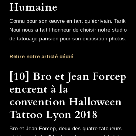
Humaine
Connu pour son œuvre en tant qu’écrivain, Tarik
Noui nous a fait l’honneur de choisir notre studio
de tatouage parisien pour son exposition photos.
Relire notre articlé dédié
[10] Bro et Jean Forcep
encrent à la
convention Halloween
Tattoo Lyon 2018
Bro et Jean Forcep, deux des quatre tatoueurs