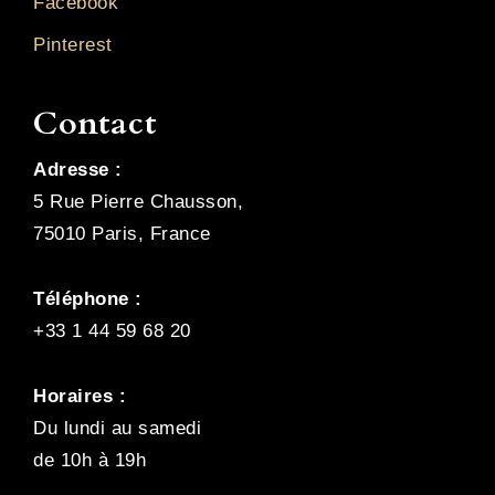
Facebook
Pinterest
Contact
Adresse :
5 Rue Pierre Chausson,
75010 Paris, France
Téléphone :
+33 1 44 59 68 20
Horaires :
Du lundi au samedi
de 10h à 19h