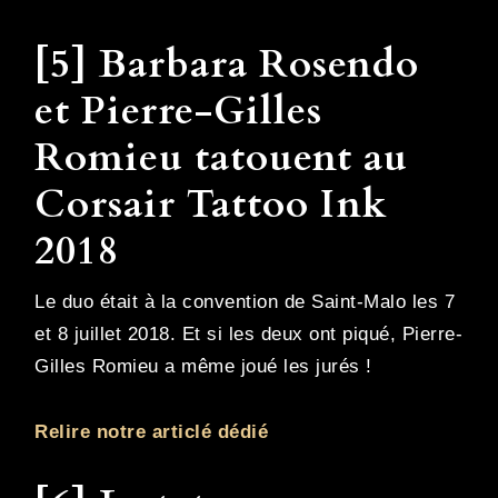
[5] Barbara Rosendo
et Pierre-Gilles
Romieu tatouent au
Corsair Tattoo Ink
2018
Le duo était à la convention de Saint-Malo les 7
et 8 juillet 2018. Et si les deux ont piqué, Pierre-
Gilles Romieu a même joué les jurés !
Relire notre articlé dédié