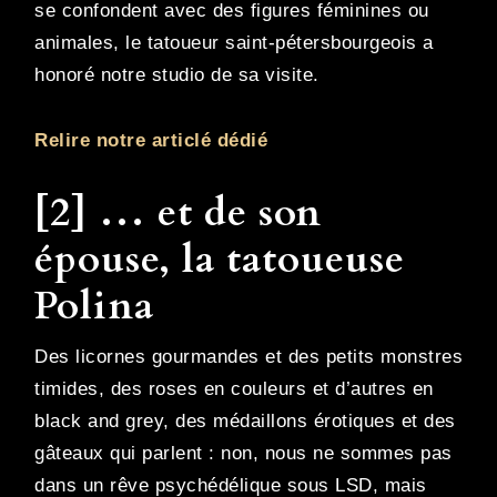
se confondent avec des figures féminines ou
animales, le tatoueur saint-pétersbourgeois a
honoré notre studio de sa visite.
Relire notre articlé dédié
[2] … et de son
épouse, la tatoueuse
Polina
Des licornes gourmandes et des petits monstres
timides, des roses en couleurs et d’autres en
black and grey, des médaillons érotiques et des
gâteaux qui parlent : non, nous ne sommes pas
dans un rêve psychédélique sous LSD, mais