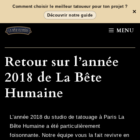
Aller
Comment choisir le meilleur tatoueur pour ton projet ?
✕
au
Découvrir notre guide
contenu
MENU
Retour sur l’année
2018 de La Bête
Humaine
L’année 2018 du studio de tatouage à Paris La
Bête Humaine a été particulièrement
foisonnante. Notre équipe vous la fait revivre en