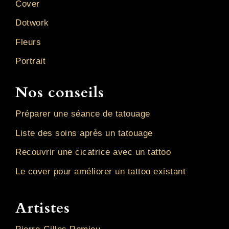
Cover
Dotwork
Fleurs
Portrait
Nos conseils
Préparer une séance de tatouage
Liste des soins après un tatouage
Recouvrir une cicatrice avec un tattoo
Le cover pour améliorer un tattoo existant
Artistes