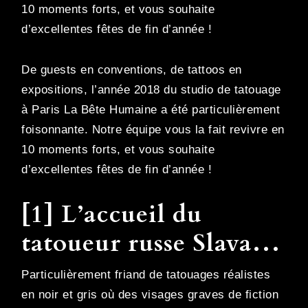
10 moments forts, et vous souhaite
d’excellentes fêtes de fin d’année !
De guests en conventions, de tattoos en
expositions, l’année 2018 du studio de tatouage
à Paris La Bête Humaine a été particulièrement
foisonnante. Notre équipe vous la fait revivre en
10 moments forts, et vous souhaite
d’excellentes fêtes de fin d’année !
[1] L’accueil du
tatoueur russe Slava…
Particulièrement friand de tatouages réalistes
en noir et gris où des visages graves de fiction