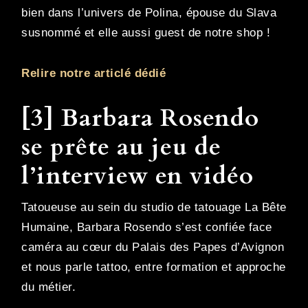
bien dans l’univers de Polina, épouse du Slava
susnommé et elle aussi guest de notre shop !
Relire notre articlé dédié
[3] Barbara Rosendo
se prête au jeu de
l’interview en vidéo
Tatoueuse au sein du studio de tatouage La Bête
Humaine, Barbara Rosendo s’est confiée face
caméra au cœur du Palais des Papes d’Avignon
et nous parle tattoo, entre formation et approche
du métier.