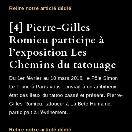
Relire notre articlé dédié
[4] Pierre-Gilles
Romieu participe à
l’exposition Les
Chemins du tatouage
Du 1er février au 10 mars 2018, le Pôle Simon
Le Franc à Paris vous conviait à un ambitieux
état des lieux du tattoo passé et présent. Pierre-
Gilles Romieu, tatoueur à La Bête Humaine,
participait à l’événement.
Relire notre articlé dédié