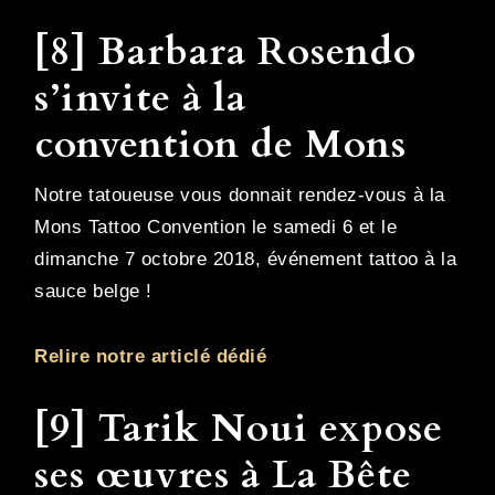
[8] Barbara Rosendo
s’invite à la
convention de Mons
Notre tatoueuse vous donnait rendez-vous à la
Mons Tattoo Convention le samedi 6 et le
dimanche 7 octobre 2018, événement tattoo à la
sauce belge !
Relire notre articlé dédié
[9] Tarik Noui expose
ses œuvres à La Bête