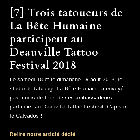
[7] Trois tatoueurs de
La Bête Humaine
participent au
Deauville Tattoo
Festival 2018
Le samedi 18 et le dimanche 19 aout 2018, le
studio de tatouage La Bête Humaine a envoyé
pas moins de trois de ses ambassadeurs
participer au Deauville Tattoo Festival. Cap sur
le Calvados !
Relire notre articlé dédié