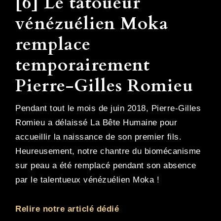
[6] Le tatoueur
vénézuélien Moka
remplace
temporairement
Pierre-Gilles Romieu
Pendant tout le mois de juin 2018, Pierre-Gilles
Romieu a délaissé La Bête Humaine pour
accueillir la naissance de son premier fils.
Heureusement, notre chantre du biomécanisme
sur peau a été remplacé pendant son absence
par le talentueux vénézuélien Moka !
Relire notre articlé dédié