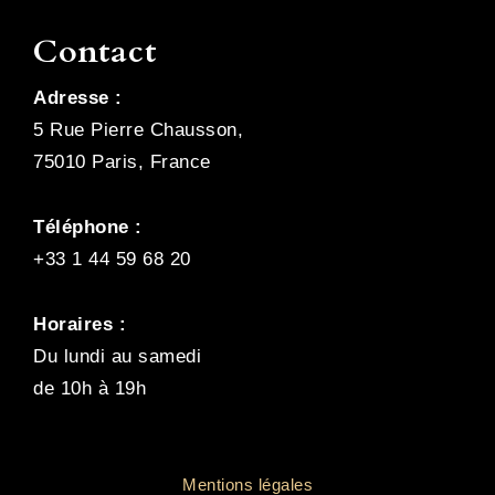
Contact
Adresse :
5 Rue Pierre Chausson,
75010 Paris, France
Téléphone :
+33 1 44 59 68 20
Horaires :
Du lundi au samedi
de 10h à 19h
Mentions légales