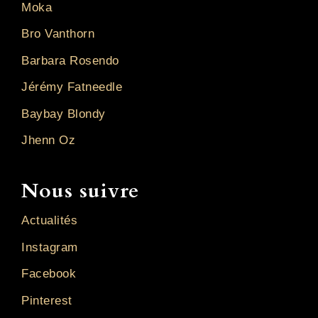
Moka
Bro Vanthorn
Barbara Rosendo
Jérémy Fatneedle
Baybay Blondy
Jhenn Oz
Nous suivre
Actualités
Instagram
Facebook
Pinterest