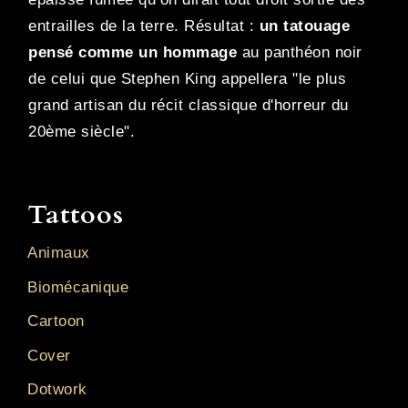
entrailles de la terre. Résultat :
un tatouage
pensé comme un hommage
au panthéon noir
de celui que Stephen King appellera "le plus
grand artisan du récit classique d'horreur du
20ème siècle".
Tattoos
Animaux
Biomécanique
Cartoon
Cover
Dotwork