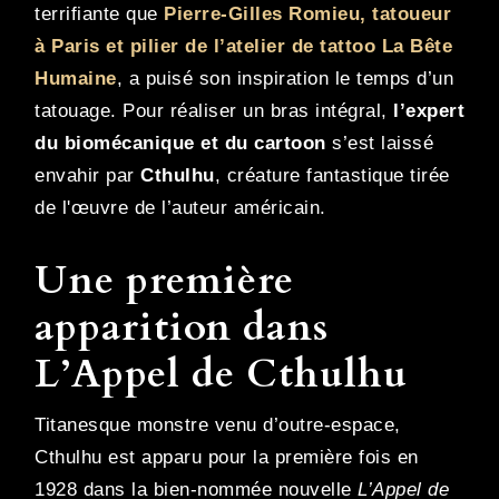
terrifiante que
Pierre-Gilles Romieu, tatoueur
à Paris et pilier de l’atelier de tattoo La Bête
Humaine
, a puisé son inspiration le temps d’un
tatouage. Pour réaliser un bras intégral,
l’expert
du biomécanique et du cartoon
s’est laissé
envahir par
Cthulhu
, créature fantastique tirée
de l'œuvre de l’auteur américain.
Une première
apparition dans
L’Appel de Cthulhu
Titanesque monstre venu d’outre-espace,
Cthulhu est apparu pour la première fois en
1928 dans la bien-nommée nouvelle
L’Appel de