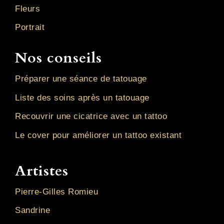
Fleurs
Portrait
Nos conseils
Préparer une séance de tatouage
Liste des soins après un tatouage
Recouvrir une cicatrice avec un tattoo
Le cover pour améliorer un tattoo existant
Artistes
Pierre-Gilles Romieu
Sandrine