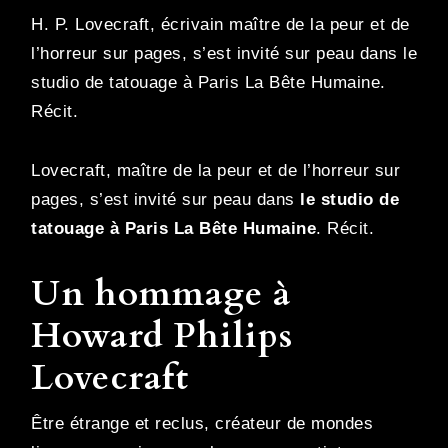
H. P. Lovecraft, écrivain maître de la peur et de
l’horreur sur pages, s’est invité sur peau dans le
studio de tatouage à Paris La Bête Humaine.
Récit.
Lovecraft, maître de la peur et de l’horreur sur
pages, s’est invité sur peau dans
le studio de
tatouage à Paris La Bête Humaine
. Récit.
Un hommage à
Howard Philips
Lovecraft
Être étrange et reclus, créateur de mondes