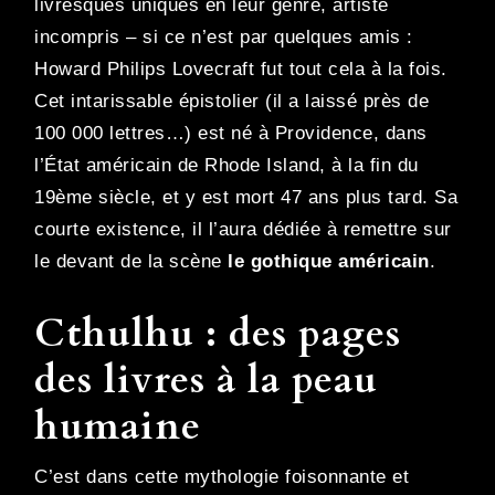
livresques uniques en leur genre, artiste
incompris – si ce n’est par quelques amis :
Howard Philips Lovecraft fut tout cela à la fois.
Cet intarissable épistolier (il a laissé près de
100 000 lettres…) est né à Providence, dans
l’État américain de Rhode Island, à la fin du
19ème siècle, et y est mort 47 ans plus tard. Sa
courte existence, il l’aura dédiée à remettre sur
le devant de la scène
le gothique américain
.
Cthulhu : des pages
des livres à la peau
humaine
C’est dans cette mythologie foisonnante et