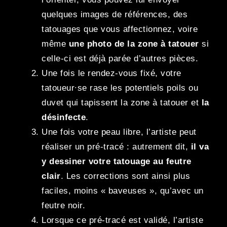
quelques images de références, des
tatouages que vous affectionnez, voire
même
une photo de la zone à tatouer
si
celle-ci est déjà parée d’autres pièces.
Une fois le rendez-vous fixé, votre
tatoueur∙se rase les potentiels poils ou
duvet qui tapissent la zone à tatouer et
la
désinfecte
.
Une fois votre peau libre, l’artiste peut
réaliser un pré-tracé : autrement dit,
il va
y dessiner votre tatouage au feutre
clair
. Les corrections sont ainsi plus
faciles, moins « baveuses », qu’avec un
feutre noir.
Lorsque ce pré-tracé est validé, l’artiste