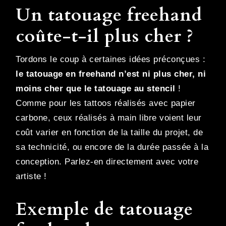
Un tatouage freehand
coûte-t-il plus cher ?
Tordons le coup à certaines idées préconçues :
le tatouage en freehand n’est ni plus cher, ni
moins cher que le tatouage au stencil
!
Comme pour les tattoos réalisés avec papier
carbone, ceux réalisés à main libre voient leur
coût varier en fonction de la taille du projet, de
sa technicité, ou encore de la durée passée à la
conception. Parlez-en directement avec votre
artiste !
Exemple de tatouage