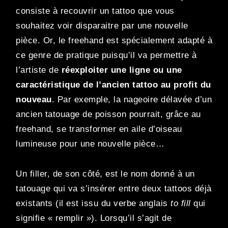
consiste à recouvrir un tattoo que vous
souhaitez voir disparaitre par une nouvelle
pièce. Or, le freehand est spécialement adapté à
ce genre de pratique puisqu’il va permettre à
l’artiste de
réexploiter une ligne ou une
caractéristique de l’ancien tattoo au profit du
nouveau
. Par exemple, la nageoire délavée d’un
ancien tatouage de poisson pourrait, grâce au
freehand, se transformer en aile d’oiseau
lumineuse pour une nouvelle pièce…
Un filler, de son côté, est le nom donné à un
tatouage qui va s’insérer entre deux tattoos déjà
existants (il est issu du verbe anglais
to fill
qui
signifie « remplir »). Lorsqu’il s’agit de