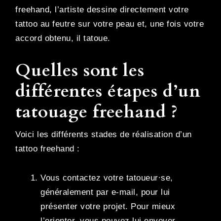
freehand, l’artiste dessine directement votre
tattoo au feutre sur votre peau et, une fois votre
accord obtenu, il tatoue.
Quelles sont les
différentes étapes d’un
tatouage freehand ?
Voici les différents stades de réalisation d’un
tattoo freehand :
Vous contactez votre tatoueur∙se,
généralement par e-mail, pour lui
présenter votre projet. Pour mieux
l’orienter, vous pouvez lui envoyer