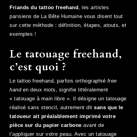
Friands du tattoo freehand
, les artistes
parisiens de La Bête Humaine vous disent tout
sur cette méthode : définition, étapes, atouts, et
exemples !
Le tatouage freehand,
c’est quoi ?
Le tattoo freehand, parfois orthographié
free
hand
en deux mots, signifie littéralement
« tatouage à main libre ». Il désigne un tatouage
réalisé sans stencil, autrement dit
sans que le
tatoueur ait préalablement imprimé votre
pièce sur du papier carbone
avant de
l’appliquer sur votre peau. Avec un tatouage