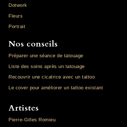
Dotwork
Fleurs
Portrait
Nos conseils
Préparer une séance de tatouage
Liste des soins après un tatouage
Recouvrir une cicatrice avec un tattoo
Le cover pour améliorer un tattoo existant
Artistes
Pierre-Gilles Romieu