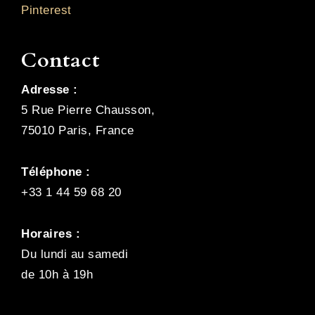
Pinterest
Contact
Adresse :
5 Rue Pierre Chausson,
75010 Paris, France
Téléphone :
+33 1 44 59 68 20
Horaires :
Du lundi au samedi
de 10h à 19h