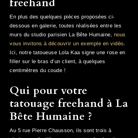
freehand
En plus des quelques pièces proposées ci-
dessous en galerie, toutes réalisées entre les
murs du studio parisien La Bête Humaine,
nous
vous invitons à découvrir un exemple en vidéo
.
Ici, notre tatoueuse Lola Kaa signe une rose en
filler sur le bras d’un client, à quelques
centimètres du coude !
Qui pour votre
tatouage freehand à La
Bête Humaine ?
Au 5 rue Pierre Chausson, ils sont trois à