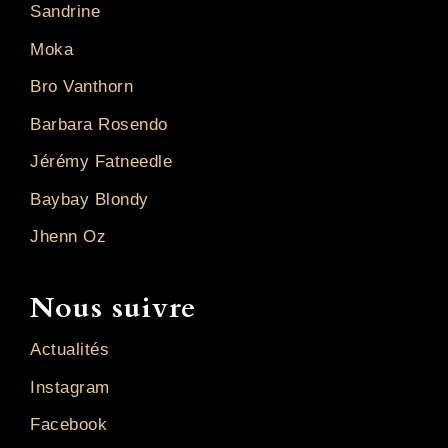
Sandrine
Moka
Bro Vanthorn
Barbara Rosendo
Jérémy Fatneedle
Baybay Blondy
Jhenn Oz
Nous suivre
Actualités
Instagram
Facebook