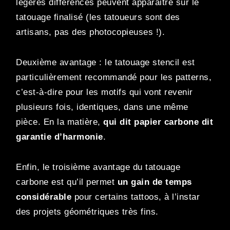
légères différences peuvent apparaitre sur le
tatouage finalisé (les tatoueurs sont des
artisans, pas des photocopieuses !).
Deuxième avantage : le tatouage stencil est
particulièrement recommandé pour les patterns,
c’est-à-dire pour les motifs qui vont revenir
plusieurs fois, identiques, dans une même
pièce. En la matière,
qui dit papier carbone dit
garantie d’harmonie
.
Enfin, le troisième avantage du tatouage
carbone est qu’il permet
un gain de temps
considérable
pour certains tattoos, à l’instar
des projets géométriques très fins.