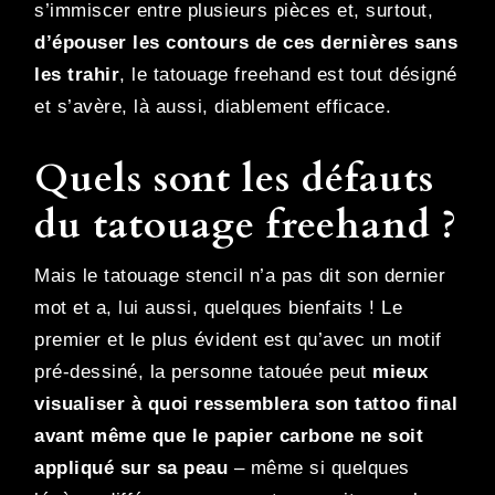
s’immiscer entre plusieurs pièces et, surtout,
d’épouser les contours de ces dernières sans
les trahir
, le tatouage freehand est tout désigné
et s’avère, là aussi, diablement efficace.
Quels sont les défauts
du tatouage freehand ?
Mais le tatouage stencil n’a pas dit son dernier
mot et a, lui aussi, quelques bienfaits ! Le
premier et le plus évident est qu’avec un motif
pré-dessiné, la personne tatouée peut
mieux
visualiser à quoi ressemblera son tattoo final
avant même que le papier carbone ne soit
appliqué sur sa peau
– même si quelques