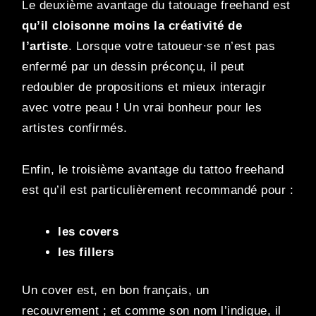
Le deuxième avantage du tatouage freehand est
qu’il cloisonne moins la créativité de
l’artiste
. Lorsque votre tatoueur∙se n’est pas
enfermé par un dessin préconçu, il peut
redoubler de propositions et mieux interagir
avec votre peau ! Un vrai bonheur pour les
artistes confirmés.
Enfin, le troisième avantage du tattoo freehand
est qu’il est particulièrement recommandé pour :
les covers
les fillers
Un cover est, en bon français, un
recouvrement ; et comme son nom l’indique, il