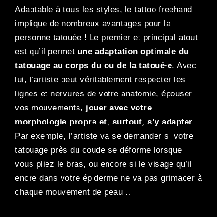
Adaptable à tous les styles, le tattoo freehand
implique de nombreux avantages pour la
personne tatouée ! Le premier et principal atout
est qu’il permet
une adaptation optimale du
tatouage au corps du ou de la tatoué
∙e
. Avec
lui, l’artiste peut véritablement respecter les
lignes et nervures de votre anatomie, épouser
vos mouvements,
jouer avec votre
morphologie propre et, surtout, s’y adapter
.
Par exemple, l’artiste va se demander si votre
tatouage près du coude se déforme lorsque
vous pliez le bras, ou encore si le visage qu’il
encre dans votre épiderme ne va pas grimacer à
chaque mouvement de peau…