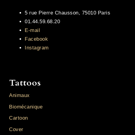
5 rue Pierre Chausson, 75010 Paris
01.44.59.68.20
E-mail
Facebook
Instagram
Tattoos
Animaux
Biomécanique
Cartoon
Cover