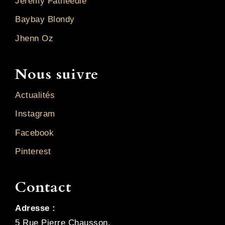
Jérémy Fatneedle
Baybay Blondy
Jhenn Oz
Nous suivre
Actualités
Instagram
Facebook
Pinterest
Contact
Adresse :
5 Rue Pierre Chausson,