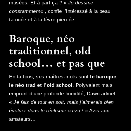
musées. Et à part ça ? «
Je dessine
constamment
« , confie l’intéressé à la peau
tatouée et à la lèvre piercée.
Baroque, néo
traditionnel, old
school… et pas que
En tattoos, ses maîtres-mots sont
le baroque,
le néo trad et l’old school
. Polyvalent mais
emprunt d’une profonde humilité, Dawn admet :
«
Je fais de tout en soit, mais j’aimerais bien
évoluer dans le réalisme aussi !
» Avis aux
amateurs…