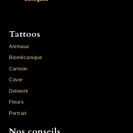
Tattoos
Animaux
Biomécanique
Cartoon
Cover
Dotwork
Fleurs
Portrait
Nos conseils