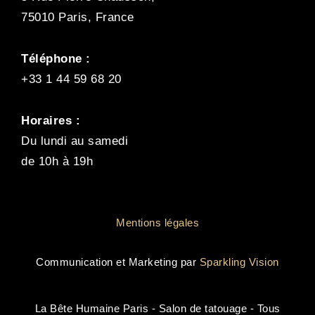
75010 Paris, France
Téléphone :
+33 1 44 59 68 20
Horaires :
Du lundi au samedi
de 10h à 19h
Mentions légales
Communication et Marketing par
Sparkling Vision
La Bête Humaine Paris - Salon de tatouage - Tous