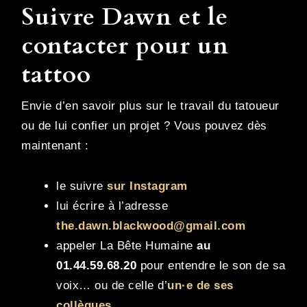
Suivre Dawn et le
contacter pour un
tattoo
Envie d’en savoir plus sur le travail du tatoueur
ou de lui confier un projet ? Vous pouvez dès
maintenant :
le suivre
sur Instagram
lui écrire à l’adresse
the.dawn.blackwood@gmail.com
appeler La Bête Humaine
au
01.44.59.68.20
pour entendre le son de sa
voix… ou de celle d’
un·e de ses
collègues