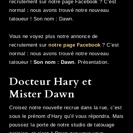
recrutement sur notre page Facebook ? C’est
normal : nous avons trouvé notre nouveau
tatoueur ! Son nom : Dawn.
Vous ne voyez plus notre annonce de
recrutement sur
notre page Facebook
? C’est
normal : nous avons trouvé notre nouveau
tatoueur !
Son nom : Dawn
. Présentation.
Docteur Hary et
Mister Dawn
Croisez notre nouvelle recrue dans la rue, c’est
sous le prénom d’Hary qu’il vous répondra. Mais
poussez la porte de notre studio de tatouage