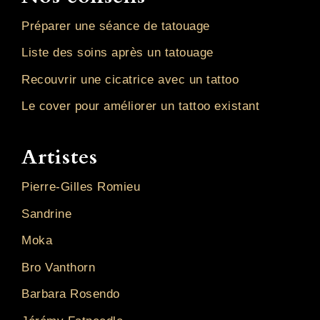
Préparer une séance de tatouage
Liste des soins après un tatouage
Recouvrir une cicatrice avec un tattoo
Le cover pour améliorer un tattoo existant
Artistes
Pierre-Gilles Romieu
Sandrine
Moka
Bro Vanthorn
Barbara Rosendo