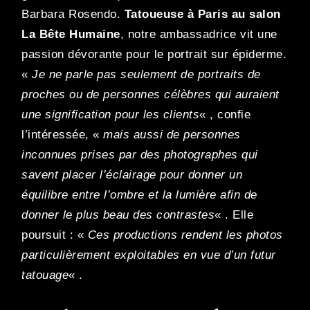
Barbara Rosendo.
Tatoueuse à Paris au salon
La Bête Humaine
, notre ambassadrice vit une
passion dévorante pour le portrait sur épiderme.
«
Je ne parle pas seulement de portraits de
proches ou de personnes célèbres qui auraient
une signification pour les clients
« , confie
l’intéressée, «
mais aussi de personnes
inconnues prises par des photographes qui
savent placer l’éclairage pour donner un
équilibre entre l’ombre et la lumière afin de
donner le plus beau des contrastes
« . Elle
poursuit : «
Ces productions rendent les photos
particulièrement exploitables en vue d’un futur
tatouage
« .