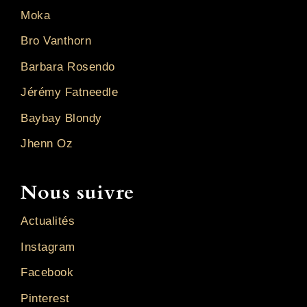
Moka
Bro Vanthorn
Barbara Rosendo
Jérémy Fatneedle
Baybay Blondy
Jhenn Oz
Nous suivre
Actualités
Instagram
Facebook
Pinterest