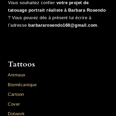
Vous souhaitez confier
votre projet de
tatouage portrait réaliste à Barbara Rosendo
? Vous pouvez dès à présent lui écrire à
l’adresse
barbararosendo168@gmail.com
.
Tattoos
Animaux
Biomécanique
Cartoon
Cover
Dotwork