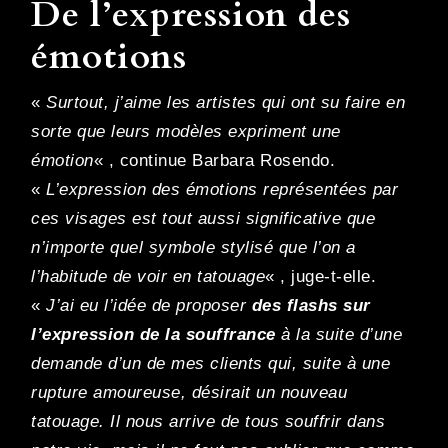
De l’expression des
émotions
«
Surtout, j’aime les artistes qui ont su faire en
sorte que leurs modèles expriment une
émotion
« , continue Barbara Rosendo.
«
L’expression des émotions représentées par
ces visages est tout aussi significative que
n’importe quel symbole stylisé que l’on a
l’habitude de voir en tatouage
« , juge-t-elle.
«
J’ai eu l’idée de proposer
des flashs sur
l’expression de la souffrance
à la suite d’une
demande d’un de mes clients qui, suite à une
rupture amoureuse, désirait un nouveau
tatouage. Il nous arrive de tous souffrir dans