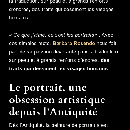
la traduction, sur peau et à grands renforts
d’encres, des traits qui dessinent les visages
humains.
«
Ce que j’aime, ce sont les portraits
« . Avec
ces simples mots,
Barbara Rosendo
nous fait
part de sa passion dévorante pour la traduction,
sur peau et à grands renforts d’encres,
des
traits qui dessinent les visages humains
.
Le portrait, une
obsession artistique
depuis l’Antiquité
Dès l’Antiquité, la peinture de portrait s’est