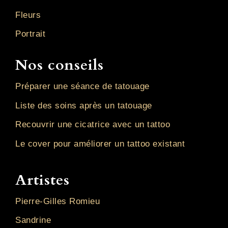
Fleurs
Portrait
Nos conseils
Préparer une séance de tatouage
Liste des soins après un tatouage
Recouvrir une cicatrice avec un tattoo
Le cover pour améliorer un tattoo existant
Artistes
Pierre-Gilles Romieu
Sandrine