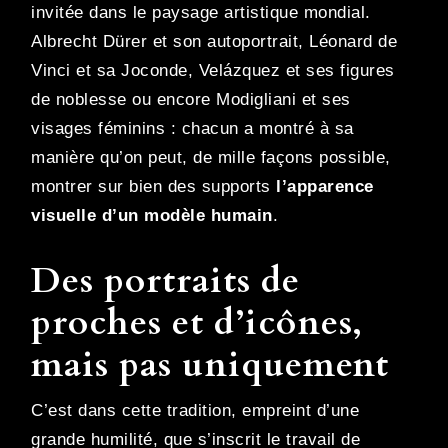
invitée dans le paysage artistique mondial.
Albrecht Dürer et son autoportrait, Léonard de
Vinci et sa Joconde, Velázquez et ses figures
de noblesse ou encore Modigliani et ses
visages féminins : chacun a montré à sa
manière qu’on peut, de mille façons possible,
montrer sur bien des supports
l’apparence
visuelle d’un modèle humain
.
Des portraits de
proches et d’icônes,
mais pas uniquement
C’est dans cette tradition, empreint d’une
grande humilité, que s’inscrit le travail de