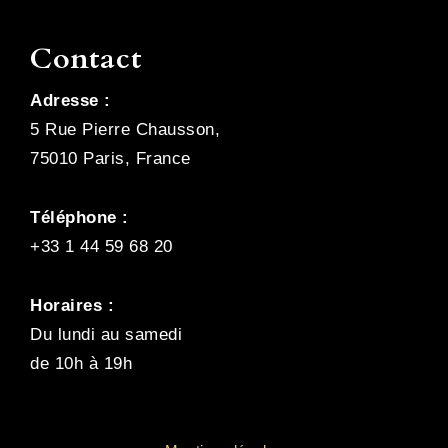
Contact
Adresse :
5 Rue Pierre Chausson,
75010 Paris, France
Téléphone :
+33 1 44 59 68 20
Horaires :
Du lundi au samedi
de 10h à 19h