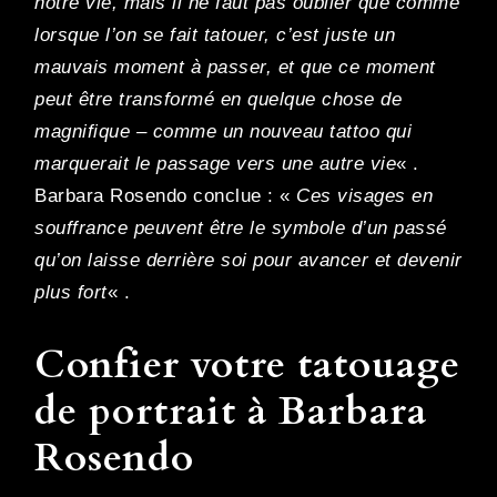
notre vie, mais il ne faut pas oublier que comme
lorsque l’on se fait tatouer, c’est juste un
mauvais moment à passer, et que ce moment
peut être transformé en quelque chose de
magnifique – comme un nouveau tattoo qui
marquerait le passage vers une autre vie
« .
Barbara Rosendo conclue : «
Ces visages en
souffrance peuvent être le symbole d’un passé
qu’on laisse derrière soi pour avancer et devenir
plus fort
« .
Confier votre tatouage
de portrait à Barbara
Rosendo