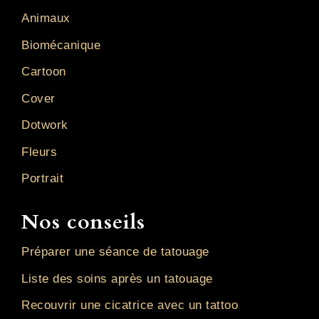
Animaux
Biomécanique
Cartoon
Cover
Dotwork
Fleurs
Portrait
Nos conseils
Préparer une séance de tatouage
Liste des soins après un tatouage
Recouvrir une cicatrice avec un tattoo