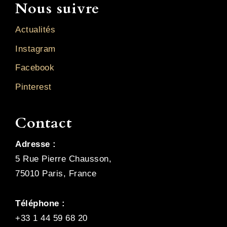
Nous suivre
Actualités
Instagram
Facebook
Pinterest
Contact
Adresse :
5 Rue Pierre Chausson,
75010 Paris, France
Téléphone :
+33 1 44 59 68 20