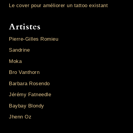
Le cover pour améliorer un tattoo existant
Artistes
Pierre-Gilles Romieu
Sandrine
Moka
Bro Vanthorn
Barbara Rosendo
Jérémy Fatneedle
Baybay Blondy
Jhenn Oz