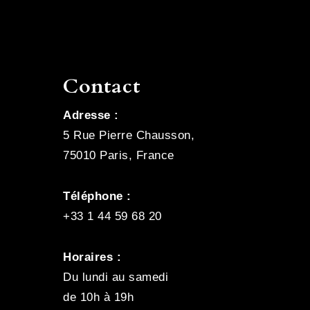
Contact
Adresse :
5 Rue Pierre Chausson,
75010 Paris, France
Téléphone :
+33 1 44 59 68 20
Horaires :
Du lundi au samedi
de 10h à 19h