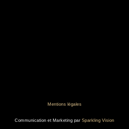
Mentions légales
Communication et Marketing par
Sparkling Vision