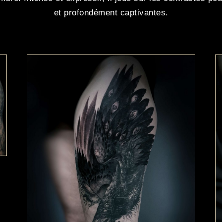
et profondément captivantes.