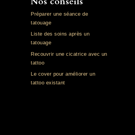
Nos conseils
Préparer une séance de
tatouage
Liste des soins après un
tatouage
Recouvrir une cicatrice avec un
tattoo
Le cover pour améliorer un
tattoo existant