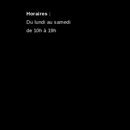
Horaires :
Du lundi au samedi
de 10h à 19h