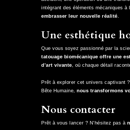
intégrant des éléments mécaniques à 
embrasser leur nouvelle réalité
.
Une esthétique 
Que vous soyez passionné par la scienc
tatouage biomécanique offre une est
d’art vivante
, où chaque détail racont
Prêt à explorer cet univers captivant 
Bête Humaine,
nous transformons vo
Nous contacter
Prêt à vous lancer ? N’hésitez pas à
n