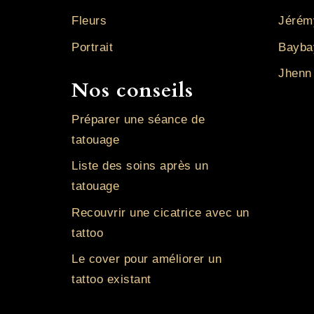
Fleurs
Jérém
Portrait
Bayba
Jhenn
Nos conseils
Préparer une séance de
tatouage
Liste des soins après un
tatouage
Recouvrir une cicatrice avec un
tattoo
Le cover pour améliorer un
tattoo existant