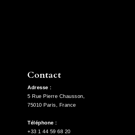
Contact
Adresse :
5 Rue Pierre Chausson,
75010 Paris, France
Téléphone :
+33 1 44 59 68 20