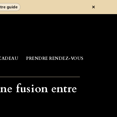
✕
tre guide
CADEAU
PRENDRE RENDEZ-VOUS
ne fusion entre