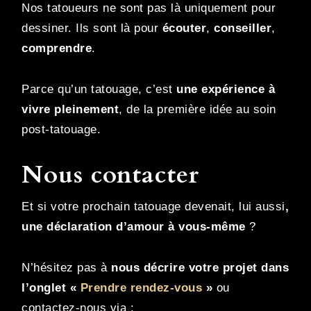
Nos tatoueurs ne sont pas là uniquement pour
dessiner. Ils sont là pour
écouter
,
conseiller
,
comprendre
.
Parce qu’un tatouage, c’est
une expérience à
vivre pleinement
, de la première idée au soin
post-tatouage.
Nous contacter
Et si votre prochain tatouage devenait, lui aussi
,
une déclaration d’amour à vous-même
?
N’hésitez pas à
nous décrire votre projet dans
l’onglet «
Prendre rendez-vous
»
ou
contactez-nous via :