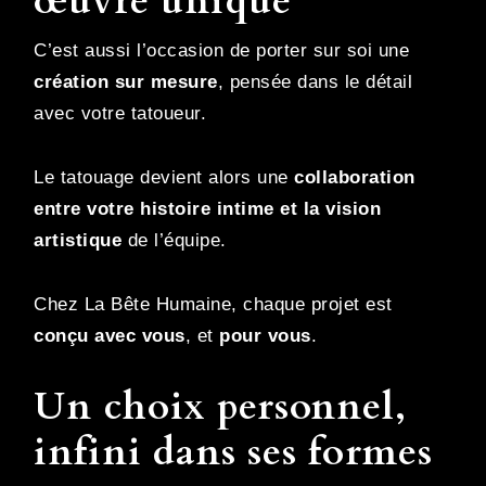
œuvre unique
C’est aussi l’occasion de porter sur soi une
création sur mesure
, pensée dans le détail
avec votre tatoueur.
Le tatouage devient alors une
collaboration
entre votre histoire intime et la vision
artistique
de l’équipe.
Chez La Bête Humaine, chaque projet est
conçu avec vous
, et
pour vous
.
Un choix personnel,
infini dans ses formes