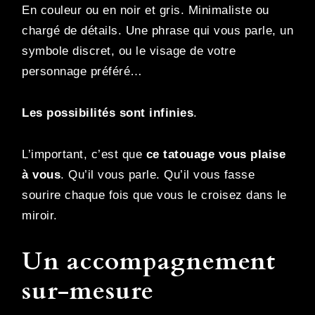
En couleur ou en noir et gris. Minimaliste ou
chargé de détails. Une phrase qui vous parle, un
symbole discret, ou le visage de votre
personnage préféré…
Les possibilités sont infinies
.
L’important, c’est que
ce tatouage vous plaise
à vous
. Qu’il vous parle. Qu’il vous fasse
sourire chaque fois que vous le croisez dans le
miroir.
Un accompagnement
sur-mesure