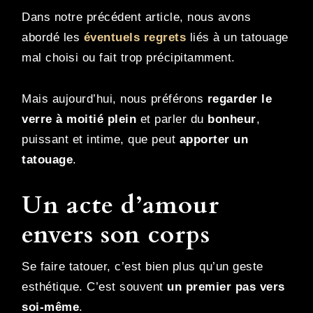
Dans notre précédent article, nous avons
abordé les
éventuels regrets
liés à un tatouage
mal choisi ou fait trop précipitamment.
Mais aujourd’hui, nous préférons
regarder le
verre à moitié plein
et parler du
bonheur
,
puissant et intime, que peut
apporter un
tatouage
.
Un acte d’amour
envers son corps
Se faire tatouer, c’est bien plus qu’un geste
esthétique. C’est souvent
un premier pas vers
soi-même
.