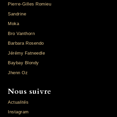
Pierre-Gilles Romieu
Sandrine
Moka
Bro Vanthorn
Barbara Rosendo
Jérémy Fatneedle
Baybay Blondy
Jhenn Oz
Nous suivre
Actualités
Instagram