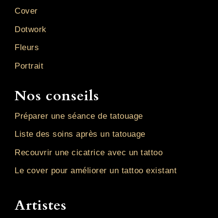
Cover
Dotwork
Fleurs
Portrait
Nos conseils
Préparer une séance de tatouage
Liste des soins après un tatouage
Recouvrir une cicatrice avec un tattoo
Le cover pour améliorer un tattoo existant
Artistes