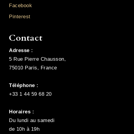
Facebook
Pinterest
Contact
Adresse :
5 Rue Pierre Chausson,
75010 Paris, France
Téléphone :
+33 1 44 59 68 20
Horaires :
Du lundi au samedi
de 10h à 19h