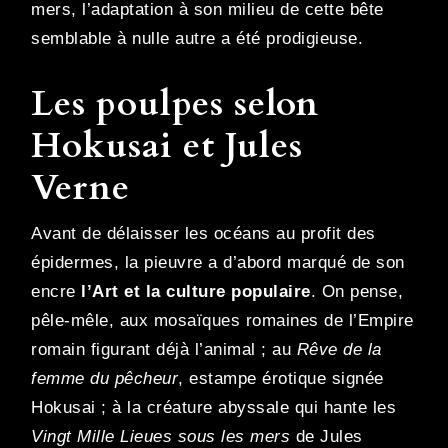
mers, l’adaptation à son milieu de cette bête
semblable à nulle autre a été prodigieuse.
Les poulpes selon
Hokusai et Jules
Verne
Avant de délaisser les océans au profit des
épidermes, la pieuvre a d’abord marqué de son
encre
l’Art et la culture populaire
. On pense,
pêle-mêle, aux mosaïques romaines de l’Empire
romain figurant déjà l’animal ; au
Rêve de la
femme du pêcheur
, estampe érotique signée
Hokusai ; à la créature abyssale qui hante les
Vingt Mille Lieues sous les mers
de Jules