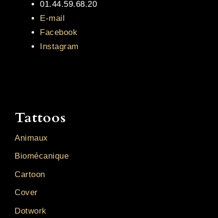
01.44.59.68.20
E-mail
Facebook
Instagram
Tattoos
Animaux
Biomécanique
Cartoon
Cover
Dotwork