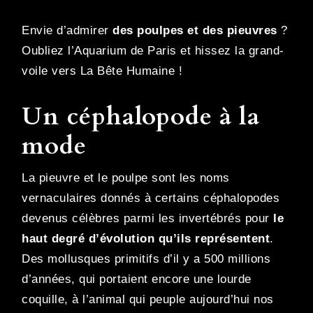
Envie d’admirer
des poulpes et des pieuvres
?
Oubliez l’Aquarium de Paris et hissez la grand-
voile vers La Bête Humaine !
Un céphalopode à la
mode
La pieuvre et le poulpe sont les noms
vernaculaires donnés à certains céphalopodes
devenus célèbres parmi les invertébrés pour
le
haut degré d’évolution qu’ils représentent
.
Des mollusques primitifs d’il y a 500 millions
d’années, qui portaient encore une lourde
coquille, à l’animal qui peuple aujourd’hui nos