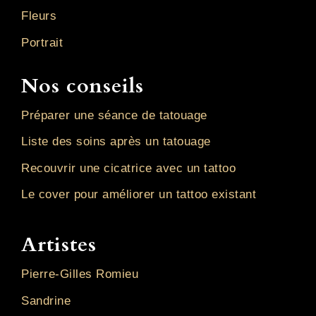
Fleurs
Portrait
Nos conseils
Préparer une séance de tatouage
Liste des soins après un tatouage
Recouvrir une cicatrice avec un tattoo
Le cover pour améliorer un tattoo existant
Artistes
Pierre-Gilles Romieu
Sandrine