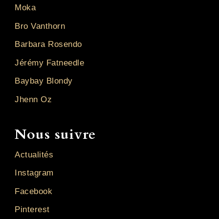
Moka
Bro Vanthorn
Barbara Rosendo
Jérémy Fatneedle
Baybay Blondy
Jhenn Oz
Nous suivre
Actualités
Instagram
Facebook
Pinterest