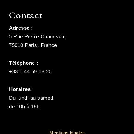
Contact
Adresse :
5 Rue Pierre Chausson,
75010 Paris, France
Téléphone :
+33 1 44 59 68 20
Horaires :
Du lundi au samedi
de 10h à 19h
Mentions légales