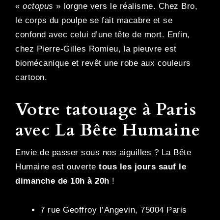
«
octopus
» lorgne vers le réalisme. Chez Bro,
le corps du poulpe se fait macabre et se
confond avec celui d’une tête de mort. Enfin,
chez Pierre-Gilles Romieu, la pieuvre est
biomécanique et revêt une robe aux couleurs
cartoon.
Votre tatouage à Paris
avec La Bête Humaine
Envie de passer sous nos aiguilles ? La Bête
Humaine est ouverte
tous les jours sauf le
dimanche de 10h à 20h
!
7 rue Geoffroy l’Angevin, 75004 Paris