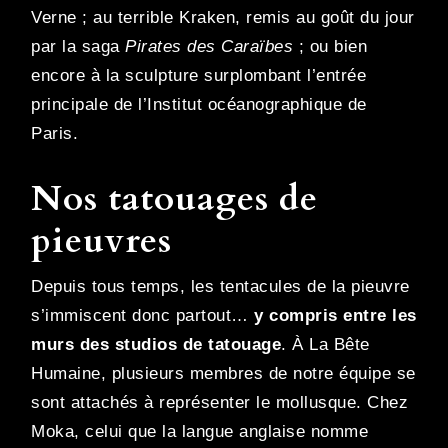
Verne ; au terrible Kraken, remis au goût du jour
par la saga
Pirates des Caraïbes
; ou bien
encore à la sculpture surplombant l’entrée
principale de l’Institut océanographique de
Paris.
Nos tatouages de
pieuvres
Depuis tous temps, les tentacules de la pieuvre
s’immiscent donc partout…
y compris entre les
murs des studios de tatouage
. À La Bête
Humaine, plusieurs membres de notre équipe se
sont attachés à représenter le mollusque. Chez
Moka, celui que la langue anglaise nomme