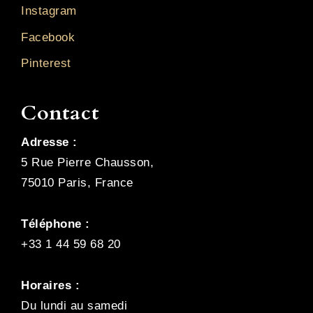
Instagram
Facebook
Pinterest
Contact
Adresse :
5 Rue Pierre Chausson,
75010 Paris, France
Téléphone :
+33 1 44 59 68 20
Horaires :
Du lundi au samedi