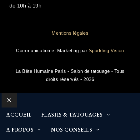
de 10h à 19h
Mentions légales
Communication et Marketing par
Sparkling Vision
La Bête Humaine Paris - Salon de tatouage - Tous
droits réservés - 2026
Close
ACCUEIL
FLASHS & TATOUAGES
A PROPOS
NOS CONSEILS