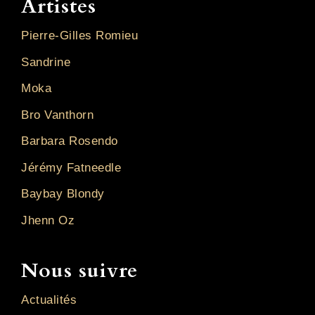
Artistes
Pierre-Gilles Romieu
Sandrine
Moka
Bro Vanthorn
Barbara Rosendo
Jérémy Fatneedle
Baybay Blondy
Jhenn Oz
Nous suivre
Actualités