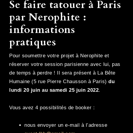
Se faire tatouer à Paris
par Nerophite :
informations
pratiques
Pour soumettre votre projet à Nerophite et
réserver votre session parisienne avec lui, pas
de temps à perdre ! Il sera présent à La Bête
Humaine (5 rue Pierre Chausson à Paris)
du
lundi 20 juin au samedi 25 juin 2022
.
Vous avez 4 possibilités de booker :
nous envoyer un e-mail à l’adresse