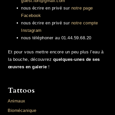
guest.lbh@gmail.com
nous écrire en privé sur
notre page
Facebook
nous écrire en privé sur
notre compte
Instagram
nous téléphoner au 01.44.59.68.20
Et pour vous mettre encore un peu plus l’eau à
la bouche, découvrez
quelques-unes de ses
œuvres en galerie
!
Tattoos
Animaux
Biomécanique