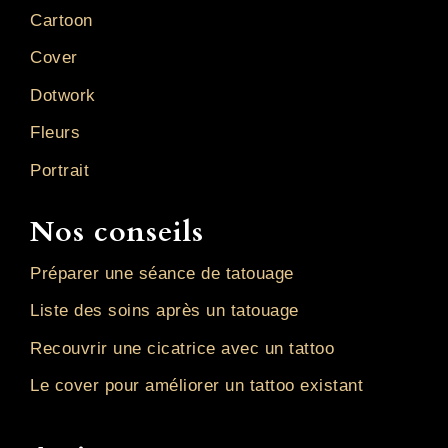
Cartoon
Cover
Dotwork
Fleurs
Portrait
Nos conseils
Préparer une séance de tatouage
Liste des soins après un tatouage
Recouvrir une cicatrice avec un tattoo
Le cover pour améliorer un tattoo existant