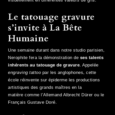
visuellement en différentes valeurs de gris.
Le tatouage gravure
s’invite à La Bête
Humaine
Une semaine durant dans notre studio parisien,
Nerophite fera la démonstration de
ses talents
inhérents au tatouage de gravure
. Appelée
engraving tattoo
par les anglophones, cette
école réinvente sur épiderme les productions
artistiques des grands maîtres en la
matière comme l’Allemand Albrecht Dürer ou le
Français Gustave Doré.