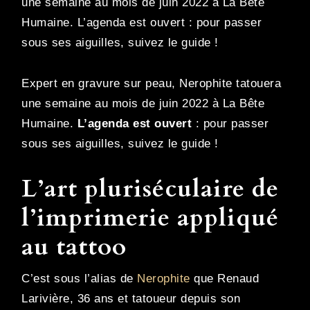
une semaine au mois de juin 2022 à La Bête
Humaine. L’agenda est ouvert : pour passer
sous ses aiguilles, suivez le guide !
Expert en gravure sur peau, Nerophite tatouera
une semaine au mois de juin 2022 à La Bête
Humaine.
L’agenda est ouvert
: pour passer
sous ses aiguilles, suivez le guide !
L’art pluriséculaire de
l’imprimerie appliqué
au tattoo
C’est sous l’alias de
Nerophite
que Renaud
Larivière, 36 ans et tatoueur depuis son