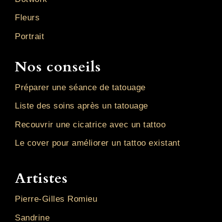
Fleurs
Portrait
Nos conseils
Préparer une séance de tatouage
Liste des soins après un tatouage
Recouvrir une cicatrice avec un tattoo
Le cover pour améliorer un tattoo existant
Artistes
Pierre-Gilles Romieu
Sandrine