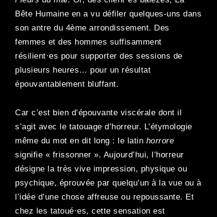
Bête Humaine en a vu défiler quelques-uns dans
son antre du 4ème arrondissement. Des
femmes et des hommes suffisamment
résilient·es pour supporter des sessions de
plusieurs heures… pour un résultat
épouvantablement bluffant.
Car c’est bien d’épouvante viscérale dont il
s’agit avec le tatouage d’horreur. L’étymologie
même du mot en dit long : le latin
horrore
signifie « frissonner ». Aujourd’hui, l’horreur
désigne la très vive impression, physique ou
psychique, éprouvée par quelqu’un à la vue ou à
l’idée d’une chose affreuse ou repoussante. Et
chez les tatoué·es, cette sensation est