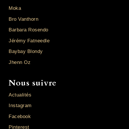
Moka
Bro Vanthorn
Barbara Rosendo
Jérémy Fatneedle
Baybay Blondy
Jhenn Oz
Nous suivre
Actualités
Instagram
Facebook
Pinterest