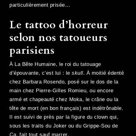
particulièrement prisée…
Le tattoo d’horreur
selon nos tatoueurs
parisiens
À La Bête Humaine, le roi du tatouage
d’épouvante, c’est lui : le
skull
. À moitié édenté
chez Barbara Rosendo, posé sur le dos de la
main chez Pierre-Gilles Romieu, ou encore
armé et chapeauté chez Moka, le crâne ou la
tête de mort (en bon français) est indétrônable.
Il est suivi de près par la figure du clown qui,
sous les traits du Joker ou du Grippe-Sou de
Ça
, fait tout sauf marrer.