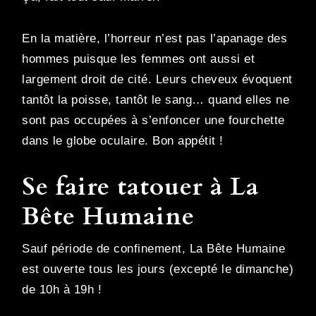
En la matière, l’horreur n’est pas l’apanage des
hommes puisque les femmes ont aussi et
largement droit de cité. Leurs cheveux évoquent
tantôt la poisse, tantôt le sang… quand elles ne
sont pas occupées à s’enfoncer une fourchette
dans le globe oculaire. Bon appétit !
Se faire tatouer à La
Bête Humaine
Sauf période de confinement, La Bête Humaine
est ouverte tous les jours (excepté le dimanche)
de 10h à 19h !