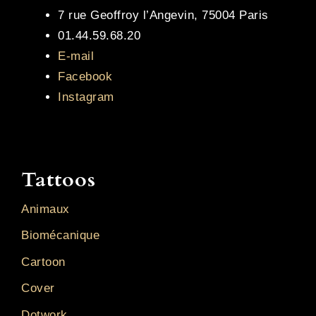
7 rue Geoffroy l’Angevin, 75004 Paris
01.44.59.68.20
E-mail
Facebook
Instagram
Tattoos
Animaux
Biomécanique
Cartoon
Cover
Dotwork