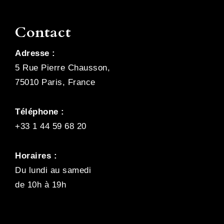
Contact
Adresse :
5 Rue Pierre Chausson,
75010 Paris, France
Téléphone :
+33 1 44 59 68 20
Horaires :
Du lundi au samedi
de 10h à 19h