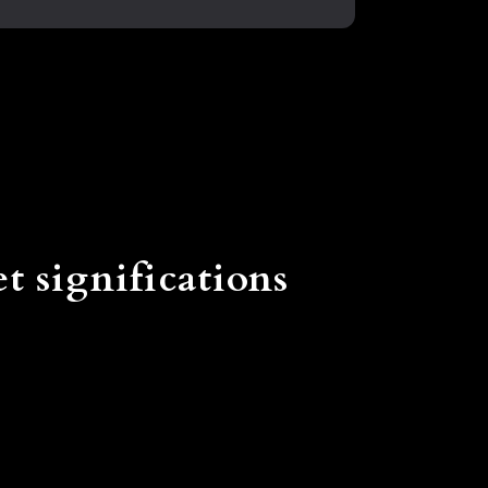
t significations