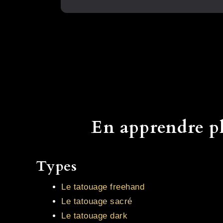
En apprendre pl
Types
Le tatouage freehand
Le tatouage sacré
Le tatouage dark