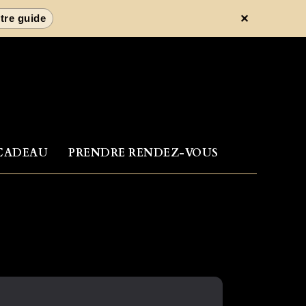
✕
tre guide
CADEAU
PRENDRE RENDEZ-VOUS