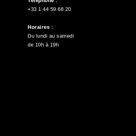
Téléphone :
+33 1 44 59 68 20
Horaires :
Du lundi au samedi
de 10h à 19h