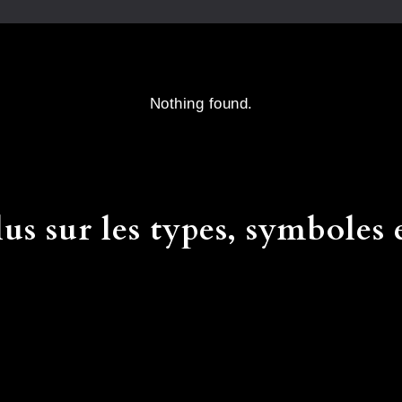
Nothing found.
us sur les types, symboles e