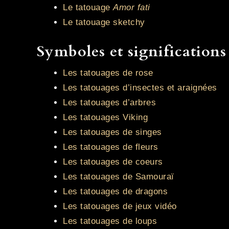
Le tatouage
Amor fati
Le tatouage sketchy
Symboles et significations
Les tatouages de rose
Les tatouages d’insectes et araignées
Les tatouages d’arbres
Les tatouages Viking
Les tatouages de singes
Les tatouages de fleurs
Les tatouages de coeurs
Les tatouages de Samouraï
Les tatouages de dragons
Les tatouages de jeux vidéo
Les tatouages de loups