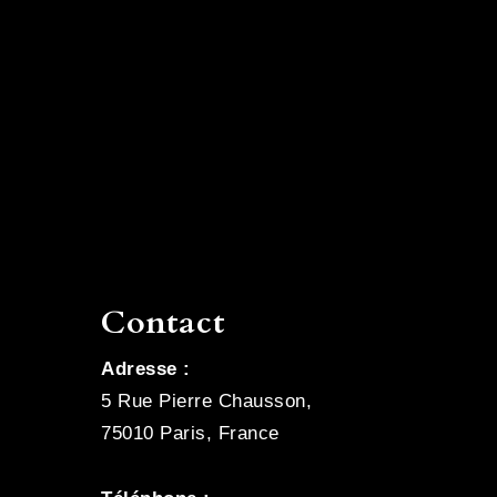
Contact
Adresse :
5 Rue Pierre Chausson,
75010 Paris, France