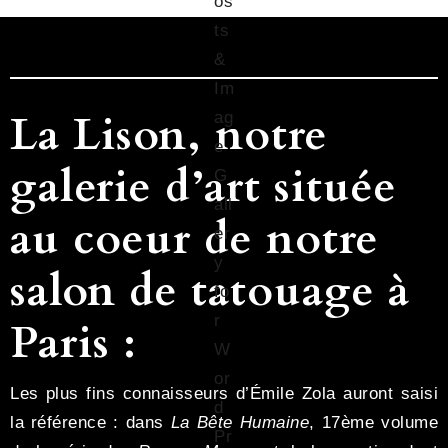
La Lison, notre
galerie d’art située
au coeur de notre
salon de tatouage à
Paris :
Les plus fins connaisseurs d’Émile Zola auront saisi
la référence : dans
La Bête Humaine
, 17ème volume