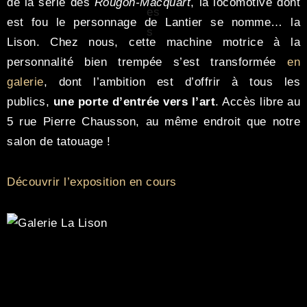
de la série des
Rougon-Macquart
, la locomotive dont
est fou le personnage de Lantier se nomme… la
Lison. Chez nous, cette machine motrice à la
personnalité bien trempée s’est transformée
en
galerie
, dont l’ambition est d’offrir à tous les
publics,
une porte d’entrée vers l’art
. Accès libre au
5 rue Pierre Chausson, au même endroit que notre
salon de tatouage !
Découvrir l’exposition en cours