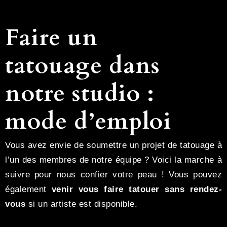
Faire un
tatouage dans
notre studio :
mode d’emploi
Vous avez envie de soumettre un projet de tatouage à
l’un des membres de notre équipe ? Voici la marche à
suivre pour nous confier votre peau ! Vous pouvez
également
venir vous faire tatouer sans rendez-
vous
si un artiste est disponible.