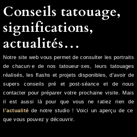
Conseils tatouage,
significations,
actualités…
Notre site web vous permet de consulter les portraits
de chacun·e de nos tatoueur·ses, leurs tatouages
réalisés, les flashs et projets disponibles, d’avoir de
supers conseils pré et post-séance et de nous
contacter pour préparer votre prochaine visite. Mais
il est aussi là pour que vous ne ratiez rien de
l’actualité
de notre studio ! Voici un aperçu de ce
que vous pouvez y découvrir.