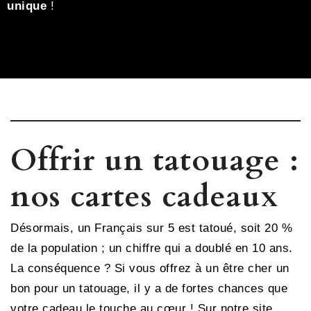
unique
!
Offrir un tatouage :
nos cartes cadeaux
Désormais, un Français sur 5 est tatoué, soit 20 %
de la population ; un chiffre qui a doublé en 10 ans.
La conséquence ? Si vous offrez à un être cher un
bon pour un tatouage, il y a de fortes chances que
votre cadeau le touche au cœur ! Sur notre site,