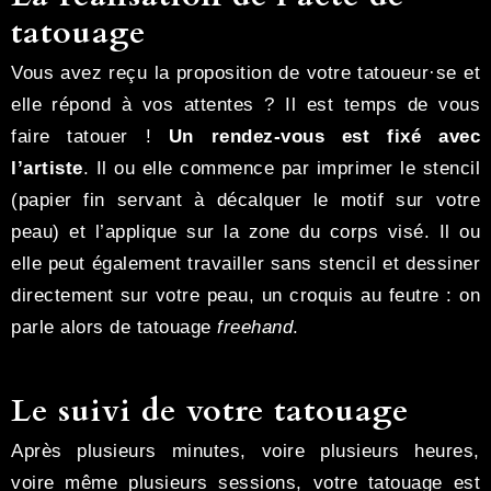
tatouage
Vous avez reçu la proposition de votre tatoueur·se et
elle répond à vos attentes ? Il est temps de vous
faire tatouer !
Un rendez-vous est fixé avec
l’artiste
. Il ou elle commence par imprimer le stencil
(papier fin servant à décalquer le motif sur votre
peau) et l’applique sur la zone du corps visé. Il ou
elle peut également travailler sans stencil et dessiner
directement sur votre peau, un croquis au feutre : on
parle alors de tatouage
freehand
.
Le suivi de votre tatouage
Après plusieurs minutes, voire plusieurs heures,
voire même plusieurs sessions, votre tatouage est