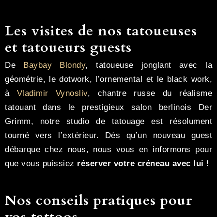
Les visites de nos tatoueuses
et tatoueurs guests
De
Baybay Blondy
, tatoueuse jonglant avec la
géométrie, le dotwork, l’ornemental et le black work,
à
Vladimir Vynosliv
, chantre russe du réalisme
tatouant dans le prestigieux salon berlinois Der
Grimm, notre studio de tatouage est résolument
tourné vers l’extérieur. Dès qu’un nouveau guest
débarque chez nous, nous vous en informons pour
que vous puissiez
réserver votre créneau avec lui
!
Nos conseils pratiques pour