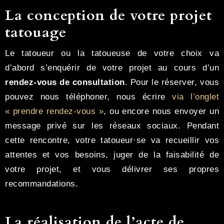
La conception de votre projet
tatouage
Le tatoueur ou la tatoueuse de votre choix va
d’abord s’enquérir de votre projet au cours d’un
rendez-vous de consultation
. Pour le réserver, vous
pouvez nous téléphoner, nous écrire
via l’onglet
« prendre rendez-vous »
, ou encore nous envoyer un
message privé sur les réseaux sociaux. Pendant
cette rencontre, votre tatoueur·se va recueillir vos
attentes et vos besoins, juger de la faisabilité de
votre projet, et vous délivrer ses propres
recommandations.
La réalisation de l’acte de