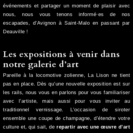
événements et partager un moment de plaisir avec
nous, nous vous tenons informé·es de nos
escapades, d’Avignon à Saint-Malo en passant par
Deauville !
Les expositions à venir dans
notre galerie d’art
Pareille à la locomotive zolienne, La Lison ne tient
pas en place. Dès qu’une nouvelle exposition est sur
les rails, nous vous en parlons pour vous familiariser
avec l’artiste, mais aussi pour vous inviter au
traditionnel vernissage. L’occasion de siroter
ensemble une coupe de champagne, d’étendre votre
culture et, qui sait, de
repartir avec une œuvre d’art