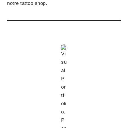
notre tattoo shop.