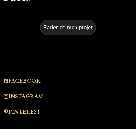
Parler de mon projet
FACEBOOK
INSTAGRAM
PINTEREST