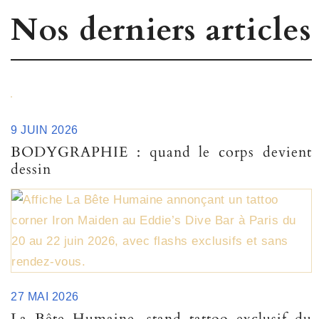
Nos derniers articles
9 JUIN 2026
BODYGRAPHIE : quand le corps devient
dessin
27 MAI 2026
La Bête Humaine, stand tattoo exclusif du