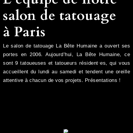
salon de tatouage
à Paris
Le salon de tatouage La Bête Humaine a ouvert ses
portes en 2006. Aujourd’hui, La Bête Humaine, ce
sont 9 tatoueuses et tatoueurs résident·es, qui vous
accueillent du lundi au samedi et tendent une oreille
attentive à chacun de vos projets. Présentations !