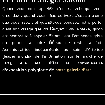
Et notre manager Satomi
Quand vous nous appelez, c’est sa voix que vous
entendez ; quand vous nous écrivez, c’est sa plume
que vous lisez ; et quand vous poussez notre porte,
c’est son visage que vous voyez ! Vivi Noteka, qu’on
est nombreux à appeler Satomi, est l’éminence grise
qui permet à notre bateau de rester à flot.
Administratrice indépendante au sein d’Artprice
(leader mondial de l’information sur le marché de
l’art), elle est aussi
la commissaire
d’exposition polyglotte de
notre galerie d’art
.