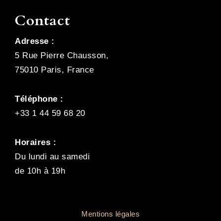
Contact
Adresse :
5 Rue Pierre Chausson,
75010 Paris, France
Téléphone :
+33 1 44 59 68 20
Horaires :
Du lundi au samedi
de 10h à 19h
Mentions légales