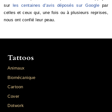
sur
les centaines d’avis déposés sur Google
par
celles et ceux qui, une fois ou à plusieurs reprises,
nous ont confié leur peau.
Tattoos
Animaux
Biomécanique
Cartoon
Cover
Dotwork