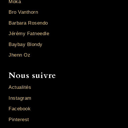
Moka
Bro Vanthorn
Barbara Rosendo
Jérémy Fatneedle
Baybay Blondy
Jhenn Oz
Nous suivre
Actualités
Instagram
Facebook
Pinterest