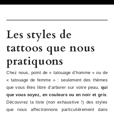
Les styles de
tattoos que nous
pratiquons
Chez nous, point de « tatouage d’homme » ou de
« tatouage de femme » : seulement des thèmes
que vous êtes libre d’arborer sur votre peau,
qui
que vous soyez, en couleurs ou en noir et gris
.
Découvrez la liste (non exhaustive !) des styles
que nous affectionnons particulièrement dans