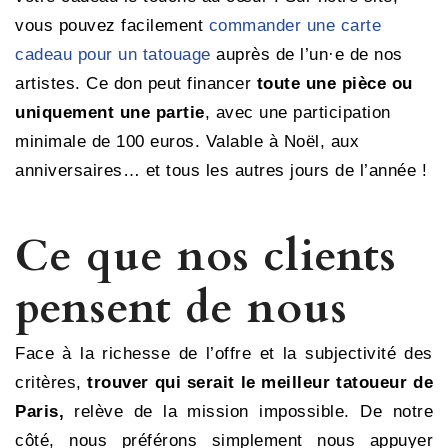
vous pouvez facilement
commander une carte
cadeau pour un tatouage
auprès de l’un·e de nos
artistes. Ce don peut financer
toute une pièce ou
uniquement une partie
, avec une participation
minimale de 100 euros. Valable à Noël, aux
anniversaires… et tous les autres jours de l’année !
Ce que nos clients
pensent de nous
Face à la richesse de l’offre et la subjectivité des
critères,
trouver qui serait le meilleur tatoueur de
Paris,
relève de la mission impossible. De notre
côté, nous préférons simplement nous appuyer