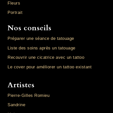
Fleurs
Portrait
Nos conseils
Préparer une séance de tatouage
Liste des soins après un tatouage
Recouvrir une cicatrice avec un tattoo
Le cover pour améliorer un tattoo existant
Artistes
Pierre-Gilles Romieu
Sandrine