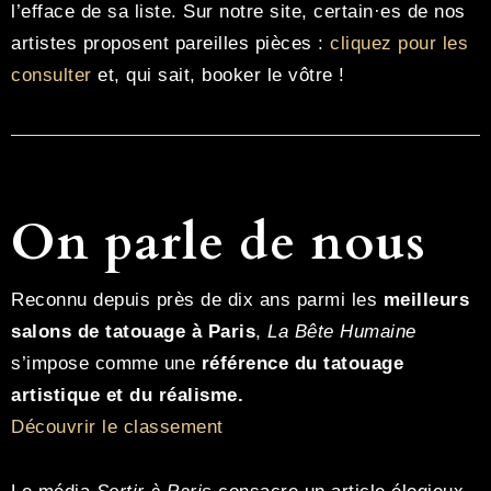
l’efface de sa liste. Sur notre site, certain·es de nos
artistes proposent pareilles pièces :
cliquez pour les
consulter
et, qui sait, booker le vôtre !
On parle de nous
Reconnu depuis près de dix ans parmi les
meilleurs
salons de tatouage à Paris
,
La Bête Humaine
s’impose comme une
référence du tatouage
artistique et du réalisme.
Découvrir le classement