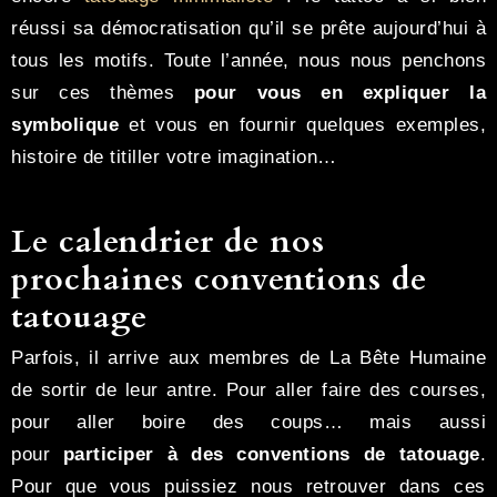
réussi sa démocratisation qu’il se prête aujourd’hui à
tous les motifs. Toute l’année, nous nous penchons
sur ces thèmes
pour vous en expliquer la
symbolique
et vous en fournir quelques exemples,
histoire de titiller votre imagination…
Le calendrier de nos
prochaines conventions de
tatouage
Parfois, il arrive aux membres de La Bête Humaine
de sortir de leur antre. Pour aller faire des courses,
pour aller boire des coups… mais aussi
pour
participer à des conventions de tatouage
.
Pour que vous puissiez nous retrouver dans ces