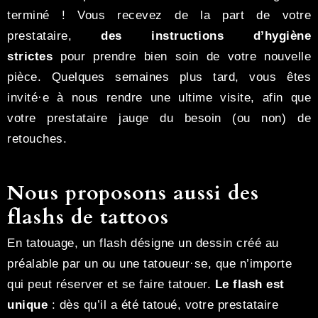
terminé ! Vous recevez de la part de votre
prestataire,
des instructions d’hygiène
strictes
pour prendre bien soin de votre nouvelle
pièce. Quelques semaines plus tard, vous êtes
invité·e à nous rendre une ultime visite, afin que
votre prestataire jauge du besoin (ou non) de
retouches.
Nous proposons aussi des
flashs de tattoos
En tatouage, un flash désigne un dessin créé au
préalable par un ou une tatoueur·se, que n’importe
qui peut réserver et se faire tatouer.
Le flash est
unique
: dès qu’il a été tatoué, votre prestataire