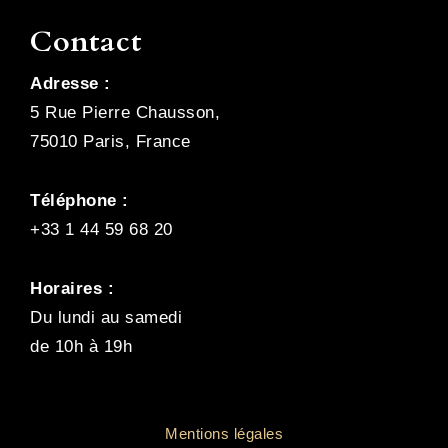
Contact
Adresse :
5 Rue Pierre Chausson,
75010 Paris, France
Téléphone :
+33 1 44 59 68 20
Horaires :
Du lundi au samedi
de 10h à 19h
Mentions légales