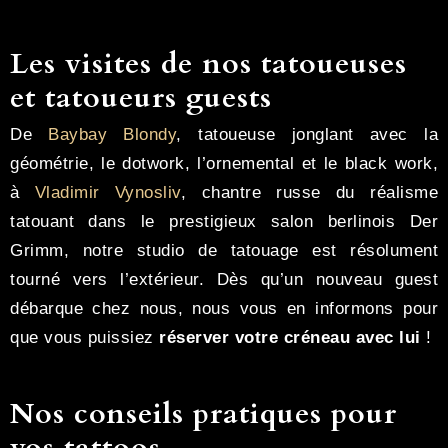
Les visites de nos tatoueuses
et tatoueurs guests
De
Baybay Blondy
, tatoueuse jonglant avec la
géométrie, le dotwork, l’ornemental et le black work,
à
Vladimir Vynosliv
, chantre russe du réalisme
tatouant dans le prestigieux salon berlinois Der
Grimm, notre studio de tatouage est résolument
tourné vers l’extérieur. Dès qu’un nouveau guest
débarque chez nous, nous vous en informons pour
que vous puissiez
réserver votre créneau avec lui
!
Nos conseils pratiques pour