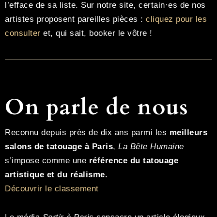
l’efface de sa liste. Sur notre site, certain·es de nos
artistes proposent pareilles pièces :
cliquez pour les
consulter
et, qui sait, booker le vôtre !
On parle de nous
Reconnu depuis près de dix ans parmi les
meilleurs
salons de tatouage à Paris
,
La Bête Humaine
s’impose comme une
référence du tatouage
artistique et du réalisme.
Découvrir le classement