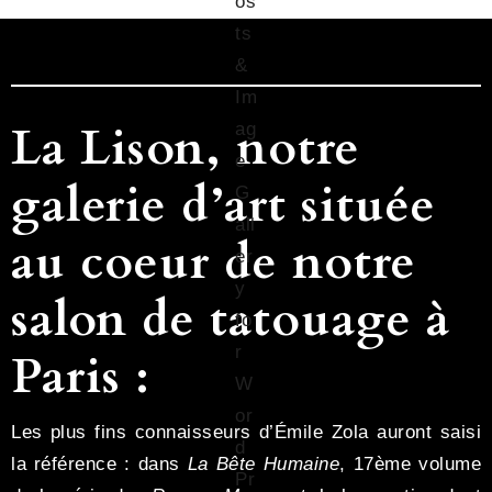
La Lison, notre
galerie d’art située
au coeur de notre
salon de tatouage à
Paris :
Les plus fins connaisseurs d’Émile Zola auront saisi
la référence : dans
La Bête Humaine
, 17ème volume