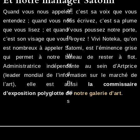
Et notre manager Satomi
Quand vous nous appelez, c’est sa voix que vous
entendez ; quand vous nous écrivez, c’est sa plume
que vous lisez ; et quand vous poussez notre porte,
c’est son visage que vous voyez ! Vivi Noteka, qu’on
est nombreux à appeler Satomi, est l’éminence grise
qui permet à notre bateau de rester à flot.
Administratrice indépendante au sein d’Artprice
(leader mondial de l’information sur le marché de
l’art), elle est aussi
la commissaire
d’exposition polyglotte de
notre galerie d’art
.