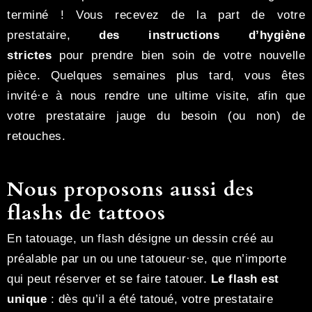
terminé ! Vous recevez de la part de votre
prestataire,
des instructions d’hygiène
strictes
pour prendre bien soin de votre nouvelle
pièce. Quelques semaines plus tard, vous êtes
invité·e à nous rendre une ultime visite, afin que
votre prestataire jauge du besoin (ou non) de
retouches.
Nous proposons aussi des
flashs de tattoos
En tatouage, un flash désigne un dessin créé au
préalable par un ou une tatoueur·se, que n’importe
qui peut réserver et se faire tatouer.
Le flash est
unique
: dès qu’il a été tatoué, votre prestataire