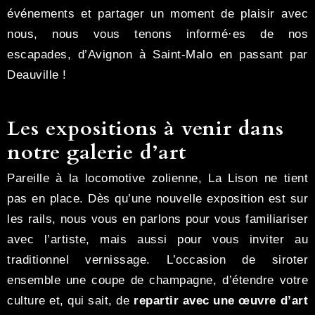
événements et partager un moment de plaisir avec
nous, nous vous tenons informé·es de nos
escapades, d’Avignon à Saint-Malo en passant par
Deauville !
Les expositions à venir dans
notre galerie d’art
Pareille à la locomotive zolienne, La Lison ne tient
pas en place. Dès qu’une nouvelle exposition est sur
les rails, nous vous en parlons pour vous familiariser
avec l’artiste, mais aussi pour vous inviter au
traditionnel vernissage. L’occasion de siroter
ensemble une coupe de champagne, d’étendre votre
culture et, qui sait, de
repartir avec une œuvre d’art