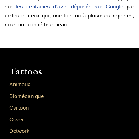
sur
les centaines d’avis déposés sur Google
par
celles et ceux qui, une fois ou à plusieurs reprises,
nous ont confié leur peau.
Tattoos
Animaux
Biomécanique
Cartoon
Cover
Dotwork