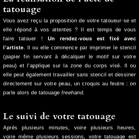
tatouage
Vous avez reçu la proposition de votre tatoueur·se et
elle répond à vos attentes ? Il est temps de vous
faire tatouer !
Un rendez-vous est fixé avec
l’artiste
. Il ou elle commence par imprimer le stencil
(papier fin servant à décalquer le motif sur votre
peau) et l’applique sur la zone du corps visé. Il ou
elle peut également travailler sans stencil et dessiner
directement sur votre peau, un croquis au feutre : on
parle alors de tatouage
freehand
.
Le suivi de votre tatouage
Après plusieurs minutes, voire plusieurs heures,
voire même plusieurs sessions, votre tatouage est