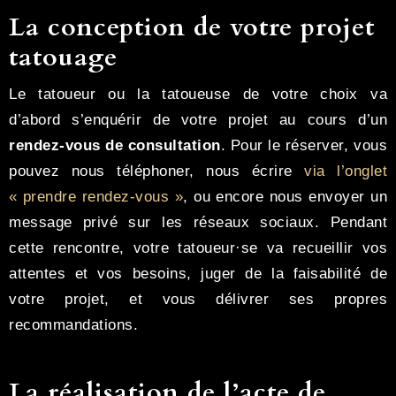
La conception de votre projet
tatouage
Le tatoueur ou la tatoueuse de votre choix va
d’abord s’enquérir de votre projet au cours d’un
rendez-vous de consultation
. Pour le réserver, vous
pouvez nous téléphoner, nous écrire
via l’onglet
« prendre rendez-vous »
, ou encore nous envoyer un
message privé sur les réseaux sociaux. Pendant
cette rencontre, votre tatoueur·se va recueillir vos
attentes et vos besoins, juger de la faisabilité de
votre projet, et vous délivrer ses propres
recommandations.
La réalisation de l’acte de