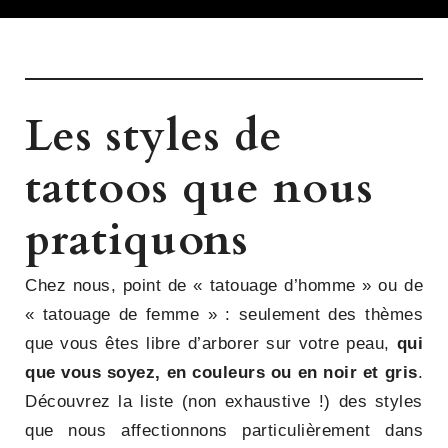
Les styles de
tattoos que nous
pratiquons
Chez nous, point de « tatouage d’homme » ou de
« tatouage de femme » : seulement des thèmes
que vous êtes libre d’arborer sur votre peau,
qui
que vous soyez, en couleurs ou en noir et gris
.
Découvrez la liste (non exhaustive !) des styles
que nous affectionnons particulièrement dans