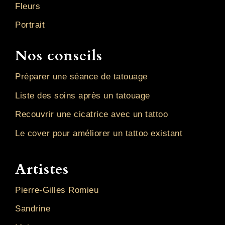
Fleurs
Portrait
Nos conseils
Préparer une séance de tatouage
Liste des soins après un tatouage
Recouvrir une cicatrice avec un tattoo
Le cover pour améliorer un tattoo existant
Artistes
Pierre-Gilles Romieu
Sandrine