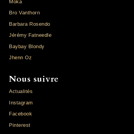
Moka
Bro Vanthorn
Barbara Rosendo
Jérémy Fatneedle
Baybay Blondy
Jhenn Oz
Nous suivre
Actualités
Instagram
Facebook
Pinterest