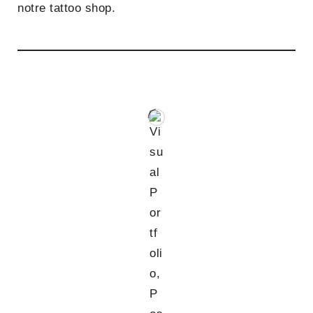
notre tattoo shop.