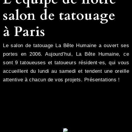
salon de tatouage
à Paris
Le salon de tatouage La Bête Humaine a ouvert ses
portes en 2006. Aujourd’hui, La Bête Humaine, ce
sont 9 tatoueuses et tatoueurs résident·es, qui vous
accueillent du lundi au samedi et tendent une oreille
attentive à chacun de vos projets. Présentations !