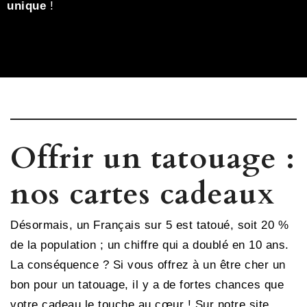
unique
!
Offrir un tatouage :
nos cartes cadeaux
Désormais, un Français sur 5 est tatoué, soit 20 %
de la population ; un chiffre qui a doublé en 10 ans.
La conséquence ? Si vous offrez à un être cher un
bon pour un tatouage, il y a de fortes chances que
votre cadeau le touche au cœur ! Sur notre site,