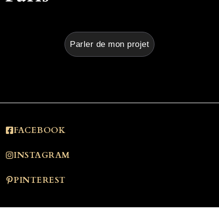
Parler de mon projet
FACEBOOK
INSTAGRAM
PINTEREST