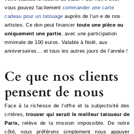
vous pouvez facilement
commander une carte
cadeau pour un tatouage
auprès de l’un·e de nos
artistes. Ce don peut financer
toute une pièce ou
uniquement une partie
, avec une participation
minimale de 100 euros. Valable à Noël, aux
anniversaires… et tous les autres jours de l’année !
Ce que nos clients
pensent de nous
Face à la richesse de l’offre et la subjectivité des
critères,
trouver qui serait le meilleur tatoueur de
Paris,
relève de la mission impossible. De notre
côté, nous préférons simplement nous appuyer