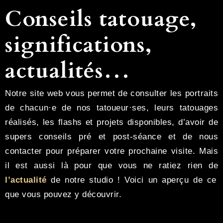
Conseils tatouage,
significations,
actualités…
Notre site web vous permet de consulter les portraits
de chacun·e de nos tatoueur·ses, leurs tatouages
réalisés, les flashs et projets disponibles, d’avoir de
supers conseils pré et post-séance et de nous
contacter pour préparer votre prochaine visite. Mais
il est aussi là pour que vous ne ratiez rien de
l’actualité
de notre studio ! Voici un aperçu de ce
que vous pouvez y découvrir.