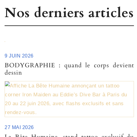
Nos derniers articles
9 JUIN 2026
BODYGRAPHIE : quand le corps devient
dessin
27 MAI 2026
La Bête Humaine, stand tattoo exclusif du