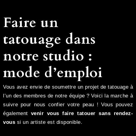
Faire un
tatouage dans
notre studio :
mode d’emploi
Vous avez envie de soumettre un projet de tatouage à
l’un des membres de notre équipe ? Voici la marche à
suivre pour nous confier votre peau ! Vous pouvez
également
venir vous faire tatouer sans rendez-
vous
si un artiste est disponible.