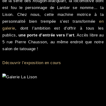
de la série des
Rougon-Macquart
, la locomotive dont
est fou le personnage de Lantier se nomme… la
Lison. Chez nous, cette machine motrice à la
personnalité bien trempée s’est transformée
en
galerie
, dont l’ambition est d’offrir à tous les
publics,
une porte d’entrée vers l’art
. Accès libre au
5 rue Pierre Chausson, au même endroit que notre
salon de tatouage !
Découvrir l’exposition en cours