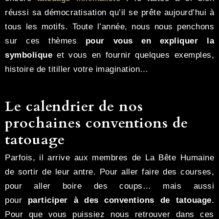
réussi sa démocratisation qu’il se prête aujourd’hui à
tous les motifs. Toute l’année, nous nous penchons
sur ces thèmes
pour vous en expliquer la
symbolique
et vous en fournir quelques exemples,
histoire de titiller votre imagination…
Le calendrier de nos
prochaines conventions de
tatouage
Parfois, il arrive aux membres de La Bête Humaine
de sortir de leur antre. Pour aller faire des courses,
pour aller boire des coups… mais aussi
pour
participer à des conventions de tatouage
.
Pour que vous puissiez nous retrouver dans ces