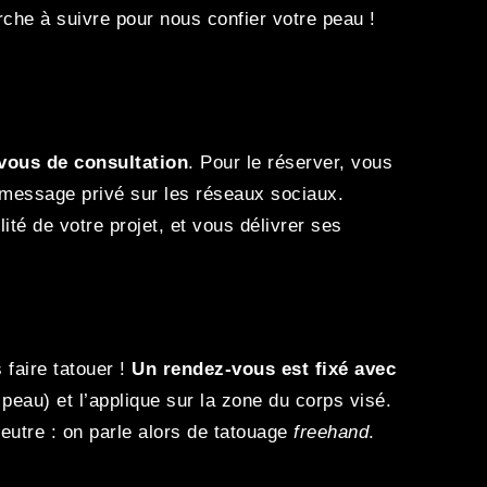
che à suivre pour nous confier votre peau !
vous de consultation
. Pour le réserver, vous
message privé sur les réseaux sociaux.
ité de votre projet, et vous délivrer ses
 faire tatouer !
Un rendez-vous est fixé avec
 peau) et l’applique sur la zone du corps visé.
feutre : on parle alors de tatouage
freehand
.