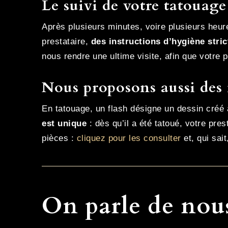
Le suivi de votre tatouage
Après plusieurs minutes, voire plusieurs heur
prestataire,
des instructions d’hygiène stric
nous rendre une ultime visite, afin que votre 
Nous proposons aussi des 
En tatouage, un flash désigne un dessin créé a
est unique
: dès qu’il a été tatoué, votre pres
pièces :
cliquez pour les consulter
et, qui sait
On parle de nou