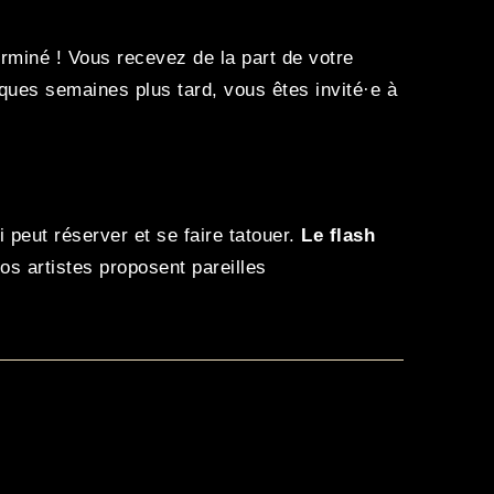
rminé ! Vous recevez de la part de votre
ques semaines plus tard, vous êtes invité·e à
 peut réserver et se faire tatouer.
Le flash
nos artistes proposent pareilles