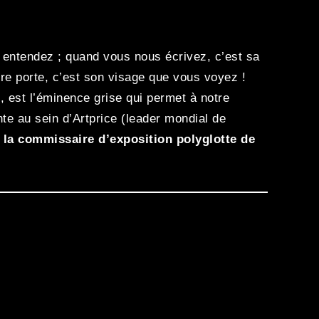
 entendez ; quand vous nous écrivez, c’est sa
re porte, c’est son visage que vous voyez !
 est l’éminence grise qui permet à notre
nte au sein d’Artprice (leader mondial de
i
la commissaire d’exposition polyglotte de