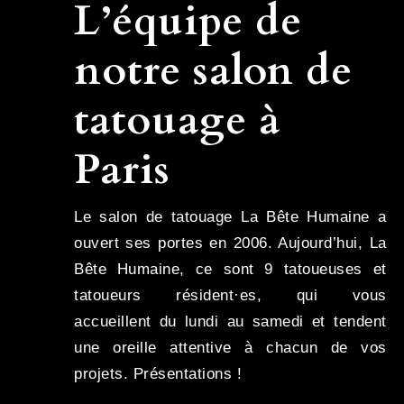
L’équipe de
notre salon de
tatouage à
Paris
Le salon de tatouage La Bête Humaine a
ouvert ses portes en 2006. Aujourd’hui, La
Bête Humaine, ce sont 9 tatoueuses et
tatoueurs résident·es, qui vous
accueillent du lundi au samedi et tendent
une oreille attentive à chacun de vos
projets. Présentations !