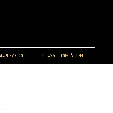
44 59 68 20
LU-SA : 10H À 19H