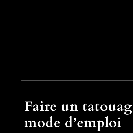
Faire un tatouag
mode d’emploi