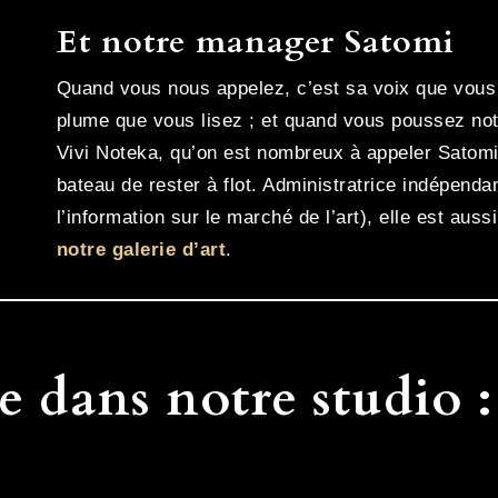
Et notre manager Satomi
Quand vous nous appelez, c’est sa voix que vous
plume que vous lisez ; et quand vous poussez not
Vivi Noteka, qu’on est nombreux à appeler Satomi,
bateau de rester à flot. Administratrice indépenda
l’information sur le marché de l’art), elle est auss
notre galerie d’art
.
e dans notre studio :