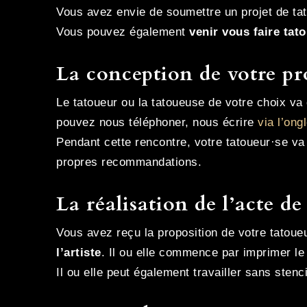
Vous avez envie de soumettre un projet de tat
Vous pouvez également
venir vous faire tat
La conception de votre pr
Le tatoueur ou la tatoueuse de votre choix va 
pouvez nous téléphoner, nous écrire
via l’ong
Pendant cette rencontre, votre tatoueur·se va r
propres recommandations.
La réalisation de l’acte d
Vous avez reçu la proposition de votre tatoueu
l’artiste
. Il ou elle commence par imprimer le 
Il ou elle peut également travailler sans sten