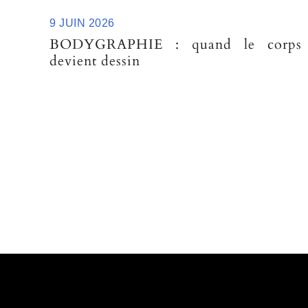
9 JUIN 2026
BODYGRAPHIE : quand le corps
devient dessin