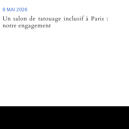
8 MAI 2026
Un salon de tatouage inclusif à Paris :
notre engagement